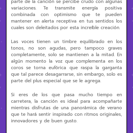
parte de la canción se percibe crudo con algunas
variaciones. Te transmite energía positiva
combinada con optimismo que te pueden
mantener en alerta receptiva en tus sentidos los
cuales son deleitados por esta increíble creación.
Las voces tienen un timbre equilibrado en los
tonos, no son agudas, pero tampoco graves
completamente, solo se mantienen a la mitad. En
algún momento la voz que complementa en los
coros se torna eufórica que raspa la garganta
que tal parece desagarrarse, sin embargo, solo es
parte del plus especial que se le agrega.
Si eres de los que pasa mucho tiempo en
carretera, la canción es ideal para acompañarte
mientras disfrutas de una panorámica de verano
que te hará sentir inspirado con ritmos originales,
innovadores y de buen gusto.