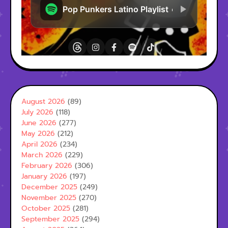
August 2026
(89)
July 2026
(118)
June 2026
(277)
May 2026
(212)
April 2026
(234)
March 2026
(229)
February 2026
(306)
January 2026
(197)
December 2025
(249)
November 2025
(270)
October 2025
(281)
September 2025
(294)