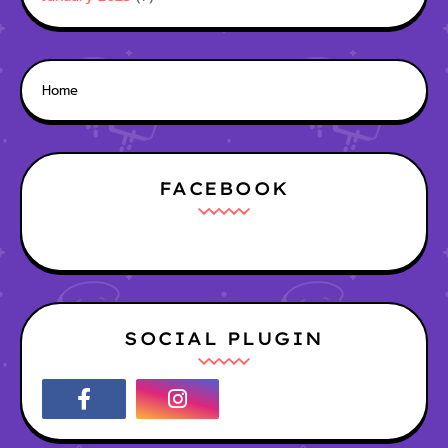
Home
FACEBOOK
SOCIAL PLUGIN