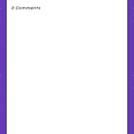
0 Comments