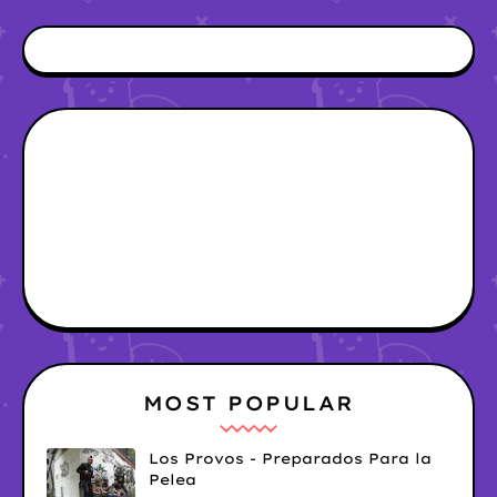
MOST POPULAR
Los Provos - Preparados Para la
Pelea