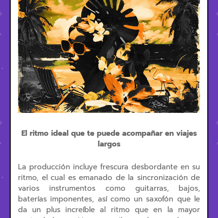
El ritmo ideal que te puede acompañar en viajes
largos
La producción incluye frescura desbordante en su
ritmo, el cual es emanado de la sincronización de
varios instrumentos como guitarras, bajos,
baterías imponentes, así como un saxofón que le
da un plus increíble al ritmo que en la mayor