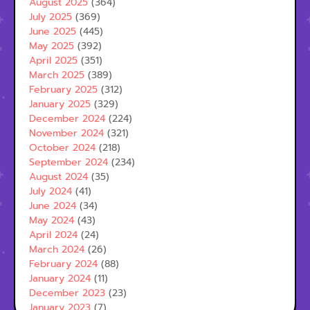
August 2025
(364)
July 2025
(369)
June 2025
(445)
May 2025
(392)
April 2025
(351)
March 2025
(389)
February 2025
(312)
January 2025
(329)
December 2024
(224)
November 2024
(321)
October 2024
(218)
September 2024
(234)
August 2024
(35)
July 2024
(41)
June 2024
(34)
May 2024
(43)
April 2024
(24)
March 2024
(26)
February 2024
(88)
January 2024
(11)
December 2023
(23)
January 2023
(7)