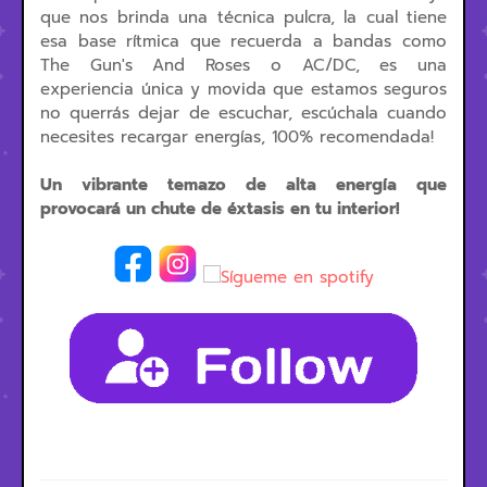
que nos brinda una técnica pulcra, la cual tiene
esa base rítmica que recuerda a bandas como
The Gun's And Roses o AC/DC, es una
experiencia única y movida que estamos seguros
no querrás dejar de escuchar, escúchala cuando
necesites recargar energías, 100% recomendada!
Un vibrante temazo de alta energía que
provocará un chute de éxtasis en tu interior!