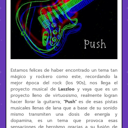
Estamos felices de haber encontrado un tema tan
mágico y rockero como este, recordando la
mejor época del rock (los 90s), nos llega el
proyecto musical de
Laszloo
y vaya que es un
proyecto lleno de virtuosismo, realmente logran
hacer llorar la guitarra;
"
Push"
es de esas pistas
musicales llenas de lana que a base de su sonido
mismo transmiten una dosis de energía y
dopamina, es un tema que provoca esas
sensaciones de heroísmo gracias a su fusión de