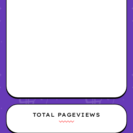
TOTAL PAGEVIEWS