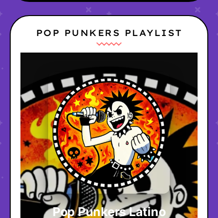
POP PUNKERS PLAYLIST