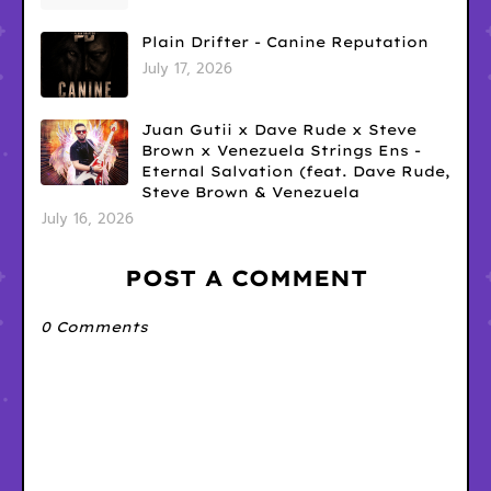
Plain Drifter - Canine Reputation
July 17, 2026
Juan Gutii x Dave Rude x Steve
Brown x Venezuela Strings Ens -
Eternal Salvation (feat. Dave Rude,
Steve Brown & Venezuela
July 16, 2026
POST A COMMENT
0 Comments