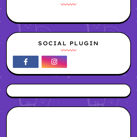
SOCIAL PLUGIN