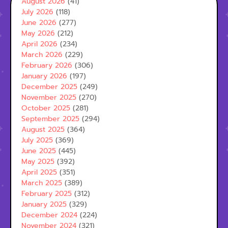
August 2026
(41)
July 2026
(118)
June 2026
(277)
May 2026
(212)
April 2026
(234)
March 2026
(229)
February 2026
(306)
January 2026
(197)
December 2025
(249)
November 2025
(270)
October 2025
(281)
September 2025
(294)
August 2025
(364)
July 2025
(369)
June 2025
(445)
May 2025
(392)
April 2025
(351)
March 2025
(389)
February 2025
(312)
January 2025
(329)
December 2024
(224)
November 2024
(321)