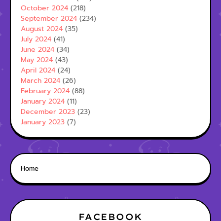
October 2024
(218)
September 2024
(234)
August 2024
(35)
July 2024
(41)
June 2024
(34)
May 2024
(43)
April 2024
(24)
March 2024
(26)
February 2024
(88)
January 2024
(11)
December 2023
(23)
January 2023
(7)
Home
FACEBOOK