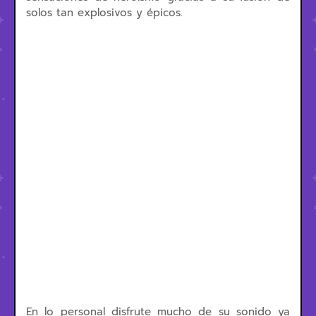
solos tan explosivos y épicos.
En lo personal disfrute mucho de su sonido ya