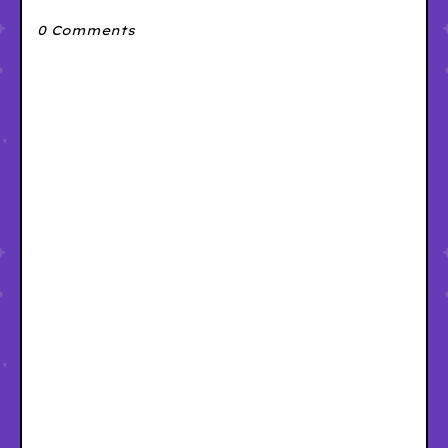
0 Comments