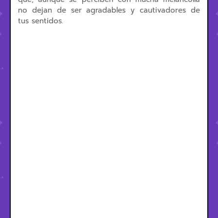
no dejan de ser agradables y cautivadores de
tus sentidos.