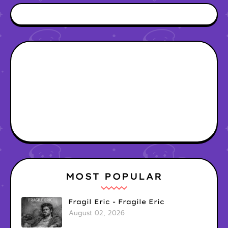
MOST POPULAR
Fragil Eric - Fragile Eric
August 02, 2026