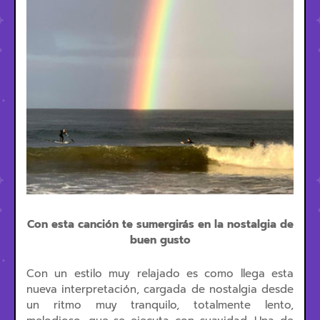
Con esta canción te sumergirás en la nostalgia de
buen gusto
Con un estilo muy relajado es como llega esta
nueva interpretación, cargada de nostalgia desde
un ritmo muy tranquilo, totalmente lento,