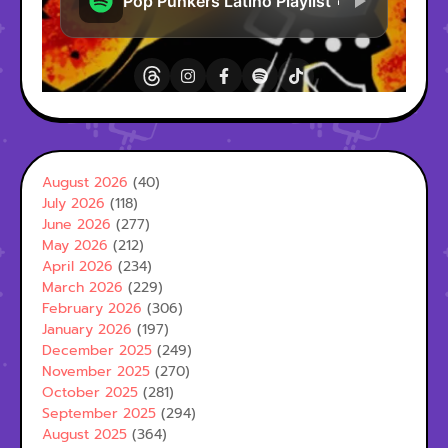
August 2026
(40)
July 2026
(118)
June 2026
(277)
May 2026
(212)
April 2026
(234)
March 2026
(229)
February 2026
(306)
January 2026
(197)
December 2025
(249)
November 2025
(270)
October 2025
(281)
September 2025
(294)
August 2025
(364)