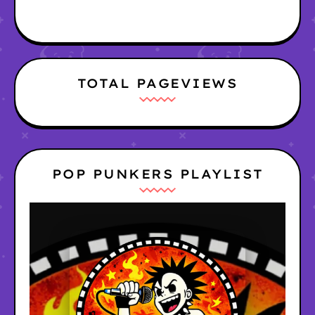
TOTAL PAGEVIEWS
POP PUNKERS PLAYLIST