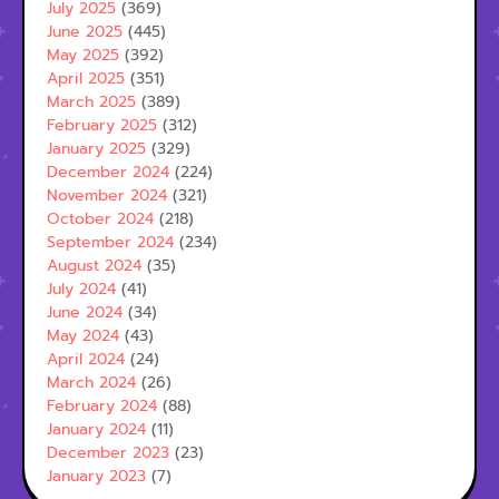
July 2025
(369)
June 2025
(445)
May 2025
(392)
April 2025
(351)
March 2025
(389)
February 2025
(312)
January 2025
(329)
December 2024
(224)
November 2024
(321)
October 2024
(218)
September 2024
(234)
August 2024
(35)
July 2024
(41)
June 2024
(34)
May 2024
(43)
April 2024
(24)
March 2024
(26)
February 2024
(88)
January 2024
(11)
December 2023
(23)
January 2023
(7)