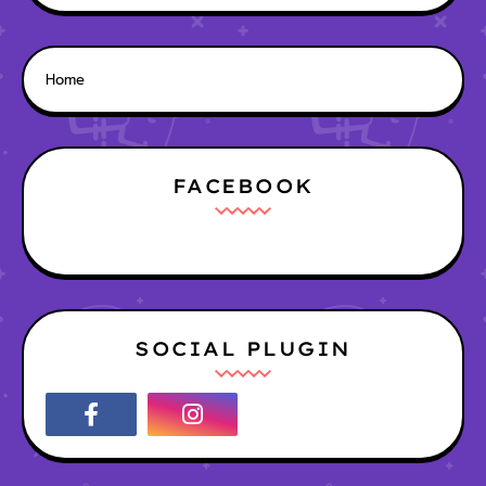
Home
FACEBOOK
SOCIAL PLUGIN