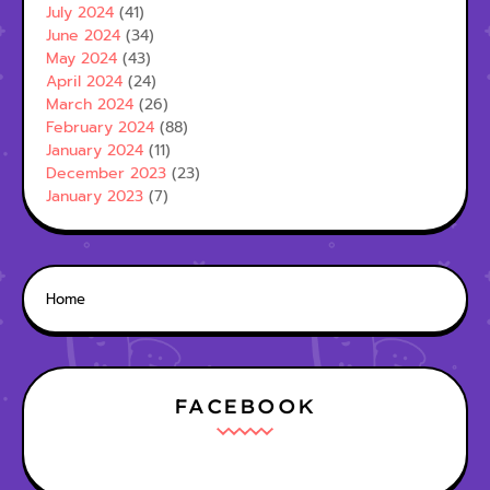
July 2024
(41)
June 2024
(34)
May 2024
(43)
April 2024
(24)
March 2024
(26)
February 2024
(88)
January 2024
(11)
December 2023
(23)
January 2023
(7)
Home
FACEBOOK