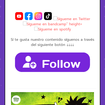
Sí te gusta nuestro contenido síguenos a través
del siguiente botón ↓↓↓↓