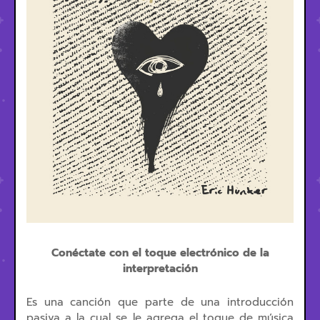
Conéctate con el toque electrónico de la
interpretación
Es una canción que parte de una introducción
pasiva a la cual se le agrega el toque de música