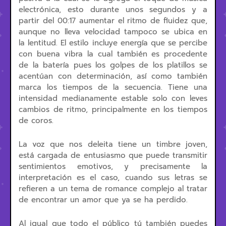
electrónica, esto durante unos segundos y a
partir del 00:17 aumentar el ritmo de fluidez que,
aunque no lleva velocidad tampoco se ubica en
la lentitud. El estilo incluye energía que se percibe
con buena vibra la cual también es procedente
de la batería pues los golpes de los platillos se
acentúan con determinación, así como también
marca los tiempos de la secuencia. Tiene una
intensidad medianamente estable solo con leves
cambios de ritmo, principalmente en los tiempos
de coros.
La voz que nos deleita tiene un timbre joven,
está cargada de entusiasmo que puede transmitir
sentimientos emotivos, y precisamente la
interpretación es el caso, cuando sus letras se
refieren a un tema de romance complejo al tratar
de encontrar un amor que ya se ha perdido.
Al igual que todo el público tú también puedes