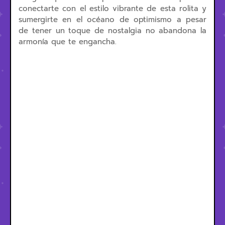
conectarte con el estilo vibrante de esta rolita y
sumergirte en el océano de optimismo a pesar
de tener un toque de nostalgia no abandona la
armonía que te engancha.