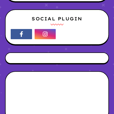
SOCIAL PLUGIN