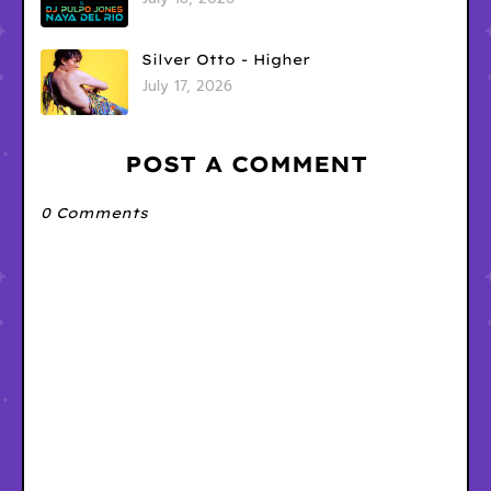
Silver Otto - Higher
July 17, 2026
POST A COMMENT
0 Comments