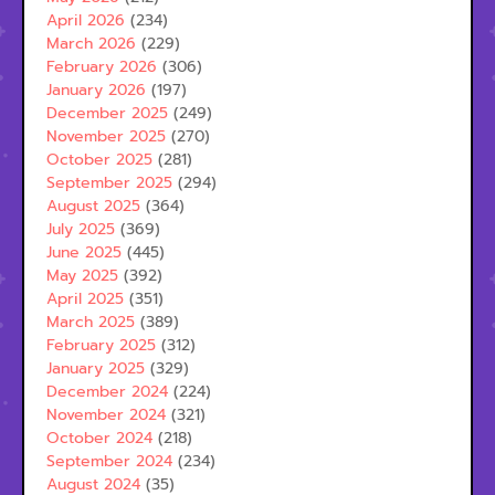
April 2026
(234)
March 2026
(229)
February 2026
(306)
January 2026
(197)
December 2025
(249)
November 2025
(270)
October 2025
(281)
September 2025
(294)
August 2025
(364)
July 2025
(369)
June 2025
(445)
May 2025
(392)
April 2025
(351)
March 2025
(389)
February 2025
(312)
January 2025
(329)
December 2024
(224)
November 2024
(321)
October 2024
(218)
September 2024
(234)
August 2024
(35)