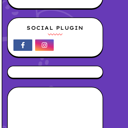
SOCIAL PLUGIN