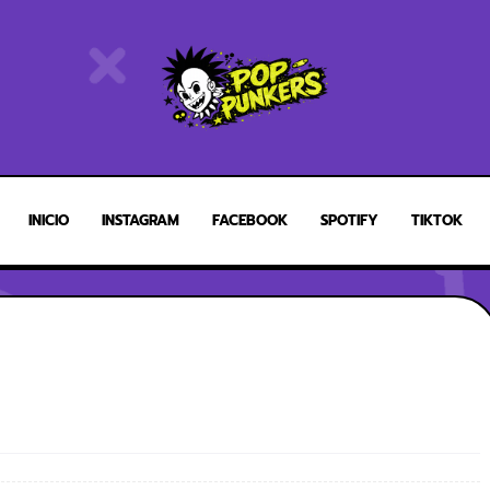
INICIO
INSTAGRAM
FACEBOOK
SPOTIFY
TIKTOK