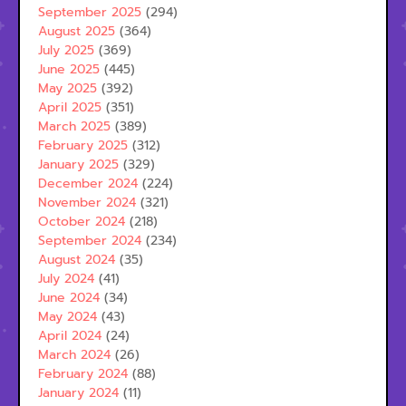
September 2025
(294)
August 2025
(364)
July 2025
(369)
June 2025
(445)
May 2025
(392)
April 2025
(351)
March 2025
(389)
February 2025
(312)
January 2025
(329)
December 2024
(224)
November 2024
(321)
October 2024
(218)
September 2024
(234)
August 2024
(35)
July 2024
(41)
June 2024
(34)
May 2024
(43)
April 2024
(24)
March 2024
(26)
February 2024
(88)
January 2024
(11)