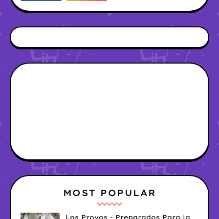
MOST POPULAR
Los Provos - Preparados Para la