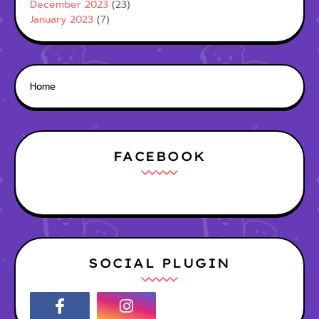
December 2023
(23)
January 2023
(7)
Home
FACEBOOK
SOCIAL PLUGIN