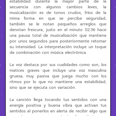
estabilidad durante la mayor parte de la
secuencia con algunos cambios leves, la
musicalización es de tonos crudos, fríos de la
mima forma en que se percibe seguridad,
también se le notan pequeños arreglos que
denotan frescura; justo en el minuto 02:36 hace
una pausa total de musicalización que mantiene
por unos segundos para posteriormente retomar
su intensidad. La interpretación incluye un toque
de combinación con música electrónica.
La voz destaca por sus cualidades como son, los
matices graves que incluye una voz masculina
gruesa, muy pasiva que juega mucho con los
ritmos por lo que no mantiene una estabilidad,
sino que se ejecuta con variación.
La canción llega tocando tus sentidos con una
energía positiva y buena vibra que activan tus
sentidos al ponerlos en alerta de recibir algo que