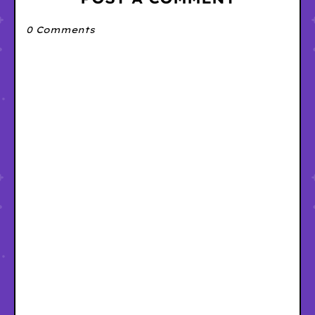
0 Comments