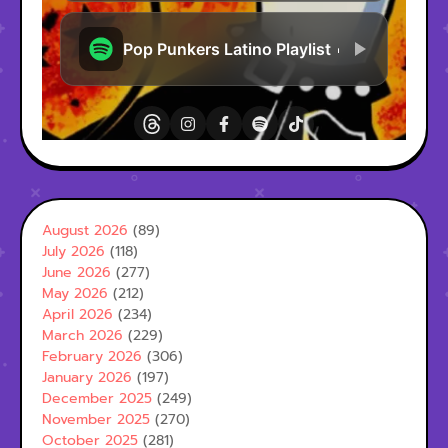
August 2026
(89)
July 2026
(118)
June 2026
(277)
May 2026
(212)
April 2026
(234)
March 2026
(229)
February 2026
(306)
January 2026
(197)
December 2025
(249)
November 2025
(270)
October 2025
(281)