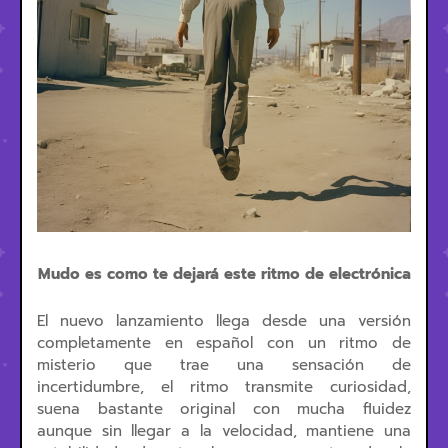
Mudo es como te dejará este ritmo de electrónica
El nuevo lanzamiento llega desde una versión
completamente en español con un ritmo de
misterio que trae una sensación de
incertidumbre, el ritmo transmite curiosidad,
suena bastante original con mucha fluidez
aunque sin llegar a la velocidad, mantiene una