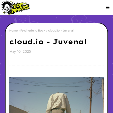
Home
Psychedelic Rock
cloud.io - Juvenal
cloud.io - Juvenal
May 10, 2025