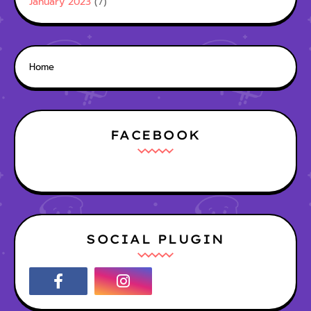
January 2023
(7)
Home
FACEBOOK
SOCIAL PLUGIN