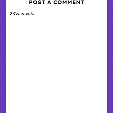
POST A COMMENT
0 Comments