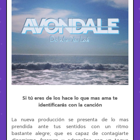
Si tú eres de los hace lo que mas ama te
identificarás con la canción
La nueva producción se presenta de lo mas
prendida ante tus sentidos con un ritmo
bastante alegre; que es capaz de contagiarte