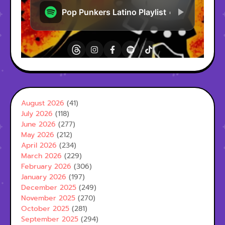
August 2026
(41)
July 2026
(118)
June 2026
(277)
May 2026
(212)
April 2026
(234)
March 2026
(229)
February 2026
(306)
January 2026
(197)
December 2025
(249)
November 2025
(270)
October 2025
(281)
September 2025
(294)