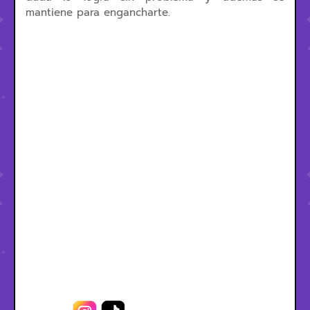
mantiene para engancharte.