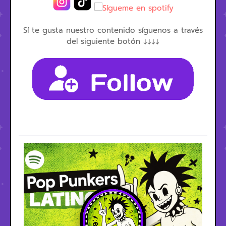
Sí te gusta nuestro contenido síguenos a través
del siguiente botón ↓↓↓↓