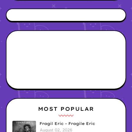
MOST POPULAR
Fragil Eric - Fragile Eric
August 02, 2026