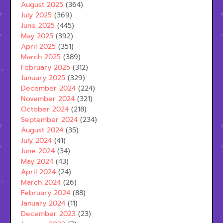
August 2025
(364)
July 2025
(369)
June 2025
(445)
May 2025
(392)
April 2025
(351)
March 2025
(389)
February 2025
(312)
January 2025
(329)
December 2024
(224)
November 2024
(321)
October 2024
(218)
September 2024
(234)
August 2024
(35)
July 2024
(41)
June 2024
(34)
May 2024
(43)
April 2024
(24)
March 2024
(26)
February 2024
(88)
January 2024
(11)
December 2023
(23)