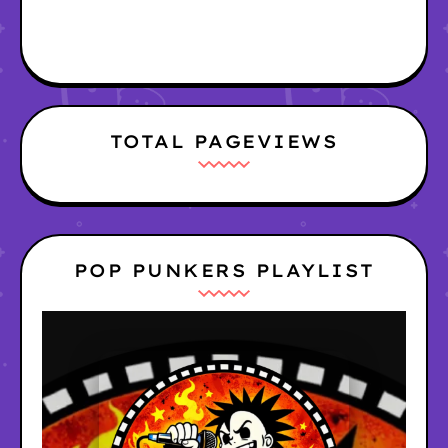
TOTAL PAGEVIEWS
POP PUNKERS PLAYLIST