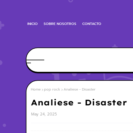
INICIO
SOBRE NOSOTROS
CONTACTO
Home
pop rock
Analiese - Disaster
Analiese - Disaster
May 24, 2025