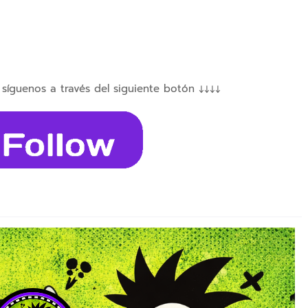
 síguenos a través del siguiente botón ↓↓↓↓