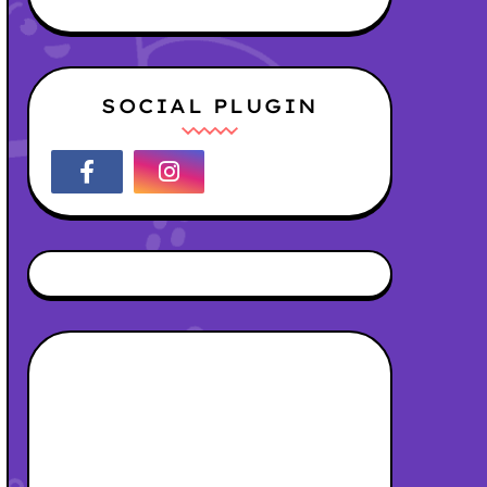
SOCIAL PLUGIN