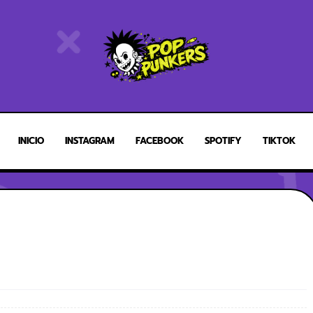
INICIO
INSTAGRAM
FACEBOOK
SPOTIFY
TIKTOK