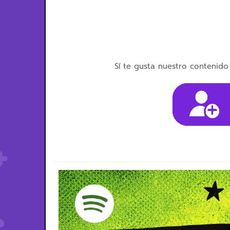
Sí te gusta nuestro contenido