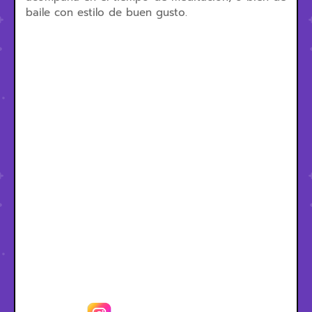
baile con estilo de buen gusto.