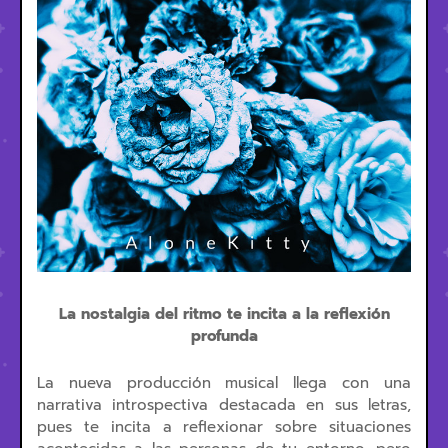
La nostalgia del ritmo te incita a la reflexión
profunda
La nueva producción musical llega con una
narrativa introspectiva destacada en sus letras,
pues te incita a reflexionar sobre situaciones