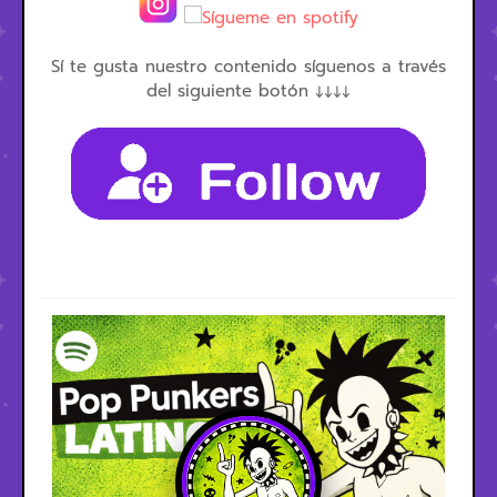
Sí te gusta nuestro contenido síguenos a través
del siguiente botón ↓↓↓↓