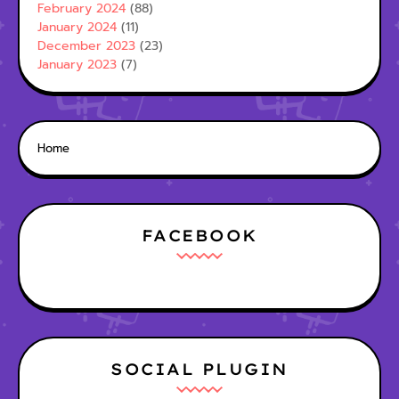
February 2024
(88)
January 2024
(11)
December 2023
(23)
January 2023
(7)
Home
FACEBOOK
SOCIAL PLUGIN