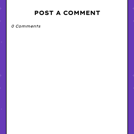
POST A COMMENT
0 Comments