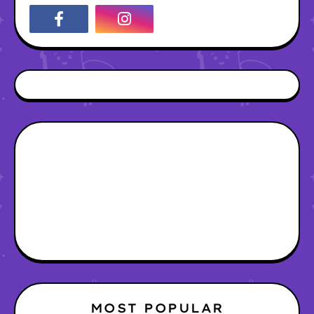
MOST POPULAR