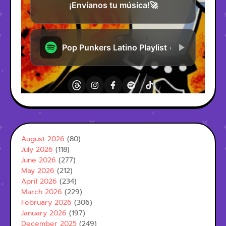
August 2026
(80)
July 2026
(118)
June 2026
(277)
May 2026
(212)
April 2026
(234)
March 2026
(229)
February 2026
(306)
January 2026
(197)
December 2025
(249)