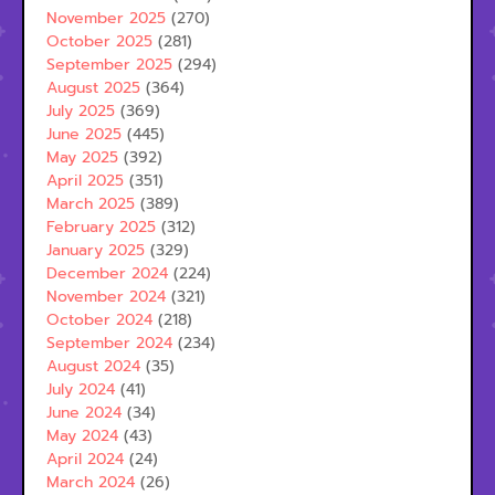
November 2025
(270)
October 2025
(281)
September 2025
(294)
August 2025
(364)
July 2025
(369)
June 2025
(445)
May 2025
(392)
April 2025
(351)
March 2025
(389)
February 2025
(312)
January 2025
(329)
December 2024
(224)
November 2024
(321)
October 2024
(218)
September 2024
(234)
August 2024
(35)
July 2024
(41)
June 2024
(34)
May 2024
(43)
April 2024
(24)
March 2024
(26)