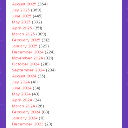
August 2025
(364)
July 2025
(369)
June 2025
(445)
May 2025
(392)
April 2025
(351)
March 2025
(389)
February 2025
(312)
January 2025
(329)
December 2024
(224)
November 2024
(321)
October 2024
(218)
September 2024
(234)
August 2024
(35)
July 2024
(41)
June 2024
(34)
May 2024
(43)
April 2024
(24)
March 2024
(26)
February 2024
(88)
January 2024
(11)
December 2023
(23)