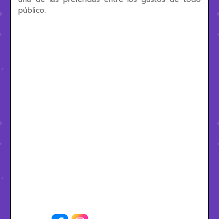
público.