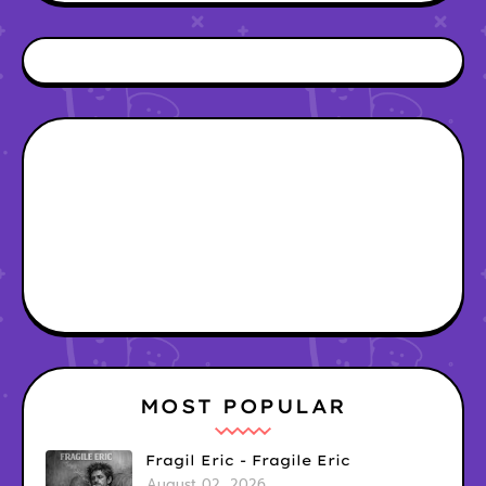
MOST POPULAR
Fragil Eric - Fragile Eric
August 02, 2026