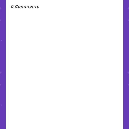
0 Comments