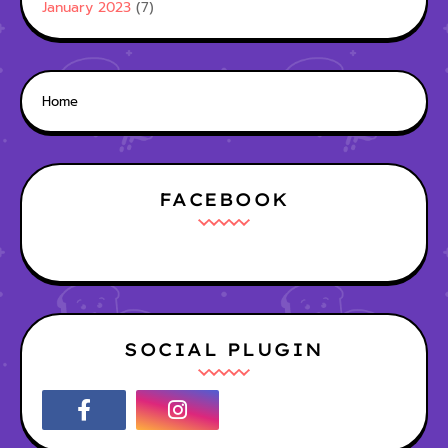
January 2023
(7)
Home
FACEBOOK
SOCIAL PLUGIN