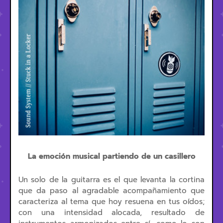
La emoción musical partiendo de un casillero
Un solo de la guitarra es el que levanta la cortina
que da paso al agradable acompañamiento que
caracteriza al tema que hoy resuena en tus oídos;
con una intensidad alocada, resultado de