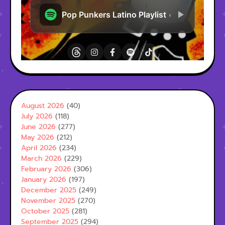
August 2026
(40)
July 2026
(118)
June 2026
(277)
May 2026
(212)
April 2026
(234)
March 2026
(229)
February 2026
(306)
January 2026
(197)
December 2025
(249)
November 2025
(270)
October 2025
(281)
September 2025
(294)