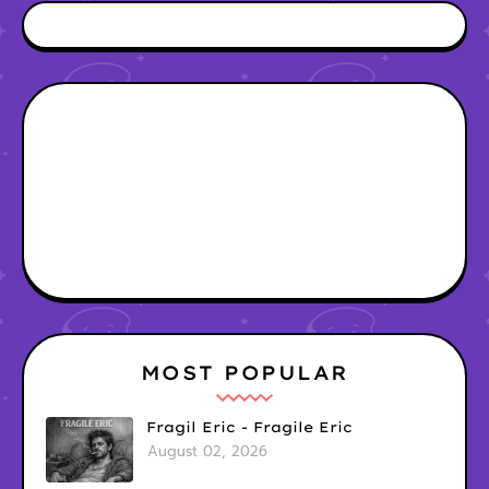
MOST POPULAR
Fragil Eric - Fragile Eric
August 02, 2026