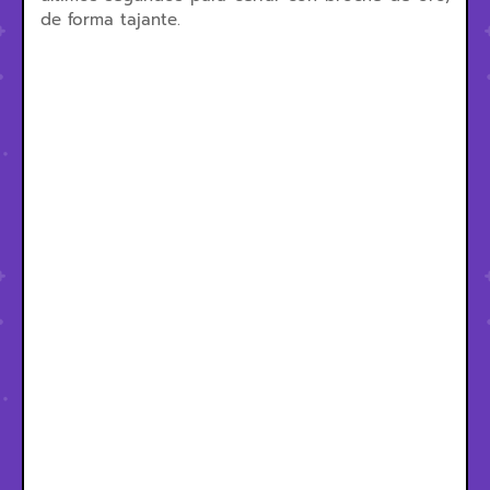
de forma tajante.