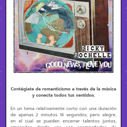
Contágiate de romanticismo a través de la música
y conecta todos tus sentidos.
En un tema relativamente corto con una duración
de apenas 2 minutos 14 segundos; pero alegre,
en el cual se pueden encerrar talentos juntos,