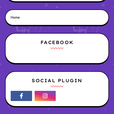
Home
FACEBOOK
SOCIAL PLUGIN