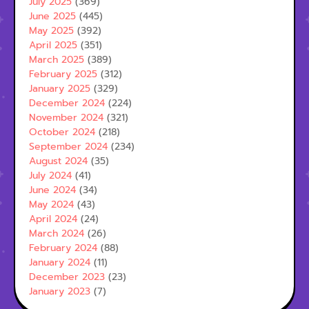
July 2025
(369)
June 2025
(445)
May 2025
(392)
April 2025
(351)
March 2025
(389)
February 2025
(312)
January 2025
(329)
December 2024
(224)
November 2024
(321)
October 2024
(218)
September 2024
(234)
August 2024
(35)
July 2024
(41)
June 2024
(34)
May 2024
(43)
April 2024
(24)
March 2024
(26)
February 2024
(88)
January 2024
(11)
December 2023
(23)
January 2023
(7)