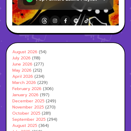
August 2026
(54)
July 2026
(118)
June 2026
(277)
May 2026
(212)
April 2026
(234)
March 2026
(229)
February 2026
(306)
January 2026
(197)
December 2025
(249)
November 2025
(270)
October 2025
(281)
September 2025
(294)
August 2025
(364)