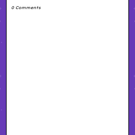
0 Comments