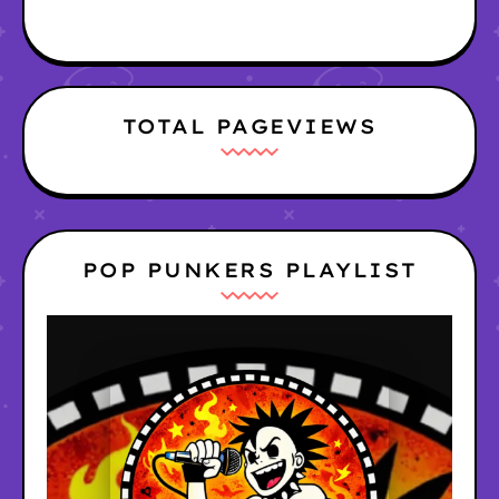
TOTAL PAGEVIEWS
POP PUNKERS PLAYLIST