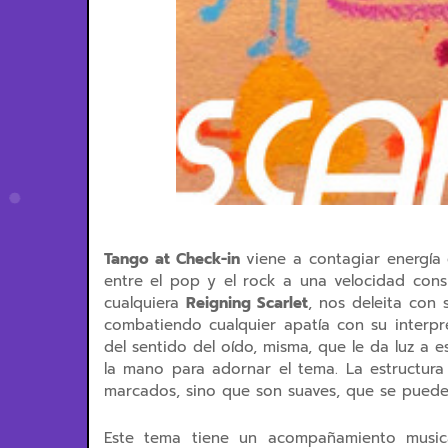
Tango at Check-in
viene a contagiar energía
entre el pop y el rock a una velocidad cons
cualquiera
Reigning Scarlet
, nos deleita con
combatiendo cualquier apatía con su interpr
del sentido del oído, misma, que le da luz 
la mano para adornar el tema. La estructura
marcados, sino que son suaves, que se pueden
Este tema tiene un acompañamiento music