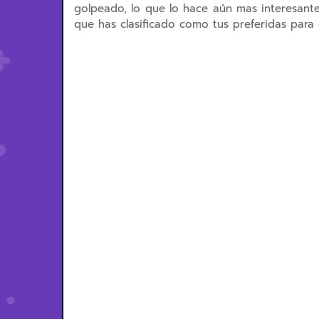
golpeado, lo que lo hace aún mas interesant
que has clasificado como tus preferidas para 