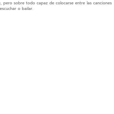
e, pero sobre todo capaz de colocarse entre las canciones
escuchar o bailar.