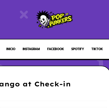
INICIO
INSTAGRAM
FACEBOOK
SPOTIFY
TIKTOK
Tango at Check-in