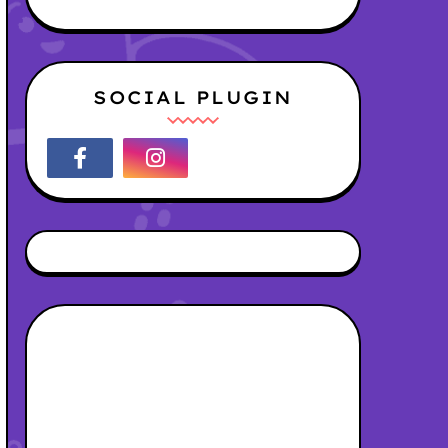
SOCIAL PLUGIN