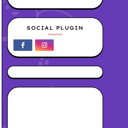
SOCIAL PLUGIN