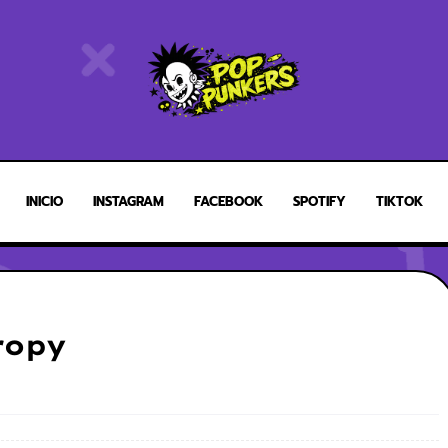
INICIO
INSTAGRAM
FACEBOOK
SPOTIFY
TIKTOK
ropy