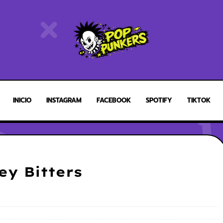
INICIO
INSTAGRAM
FACEBOOK
SPOTIFY
TIKTOK
ey Bitters