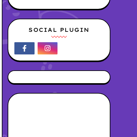
SOCIAL PLUGIN