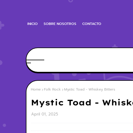
INICIO
SOBRE NOSOTROS
CONTACTO
Home
Folk Rock
Mystic Toad - Whiskey Bitters
Mystic Toad - Whisk
April 01, 2025