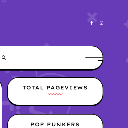
TOTAL PAGEVIEWS
POP PUNKERS