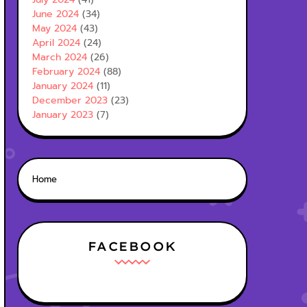
June 2024
(34)
May 2024
(43)
April 2024
(24)
March 2024
(26)
February 2024
(88)
January 2024
(11)
December 2023
(23)
January 2023
(7)
Home
FACEBOOK