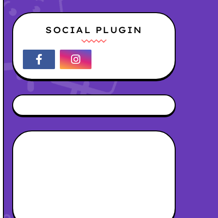
SOCIAL PLUGIN