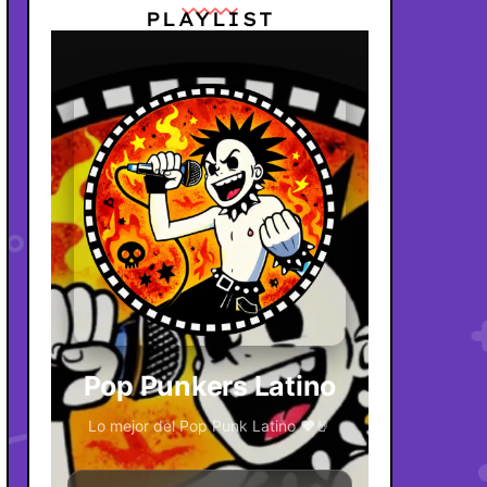
PLAYLIST