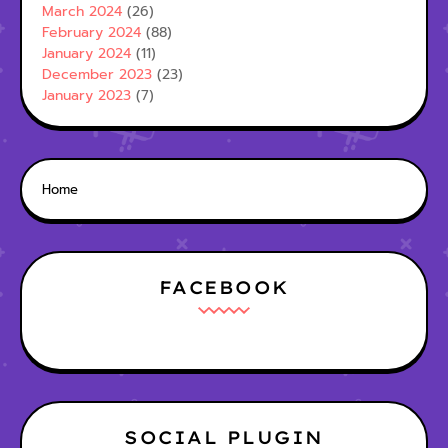
March 2024
(26)
February 2024
(88)
January 2024
(11)
December 2023
(23)
January 2023
(7)
Home
FACEBOOK
SOCIAL PLUGIN