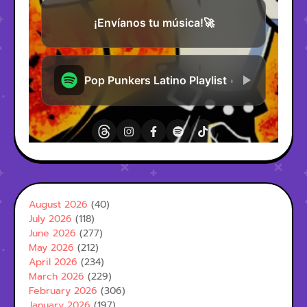
August 2026
(40)
July 2026
(118)
June 2026
(277)
May 2026
(212)
April 2026
(234)
March 2026
(229)
February 2026
(306)
January 2026
(197)