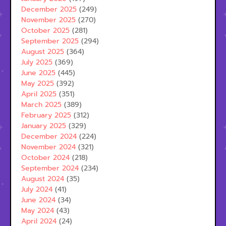
December 2025
(249)
November 2025
(270)
October 2025
(281)
September 2025
(294)
August 2025
(364)
July 2025
(369)
June 2025
(445)
May 2025
(392)
April 2025
(351)
March 2025
(389)
February 2025
(312)
January 2025
(329)
December 2024
(224)
November 2024
(321)
October 2024
(218)
September 2024
(234)
August 2024
(35)
July 2024
(41)
June 2024
(34)
May 2024
(43)
April 2024
(24)