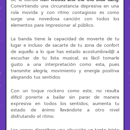
Convirtiendo una circunstancia depresiva en una
rola movida y con ritmo contagioso es como
surge una novedosa canción con todos los
elementos para impresionar al público.
La banda tiene la capacidad de moverte de tu
lugar e incluso de sacarte de tu zona de confort
de aquello a lo que has estado acostumbrad@ a
escuchar de tu lista musical, es fácil tomarle
gusto a una interpretación como esta, pues
transmite alegría, movimiento y energía positiva
alegrando tus sentidos.
Con un toque rockero como este, no resulta
difícil ponerte a bailar sin parar de manera
expresiva en todos los sentidos, aumenta tu
estado de ánimo llevándote a otro nivel
disfrutando el ritmo.