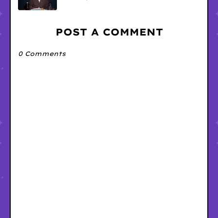
POST A COMMENT
0 Comments