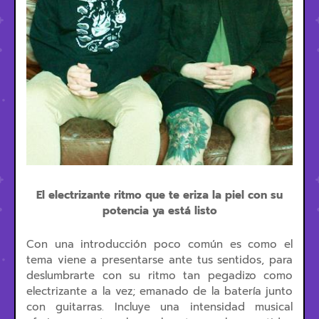
El electrizante ritmo que te eriza la piel con su
potencia ya está listo
Con una introducción poco común es como el
tema viene a presentarse ante tus sentidos, para
deslumbrarte con su ritmo tan pegadizo como
electrizante a la vez; emanado de la batería junto
con guitarras. Incluye una intensidad musical