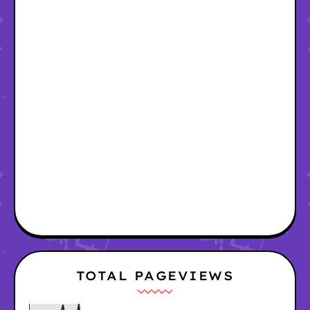
TOTAL PAGEVIEWS