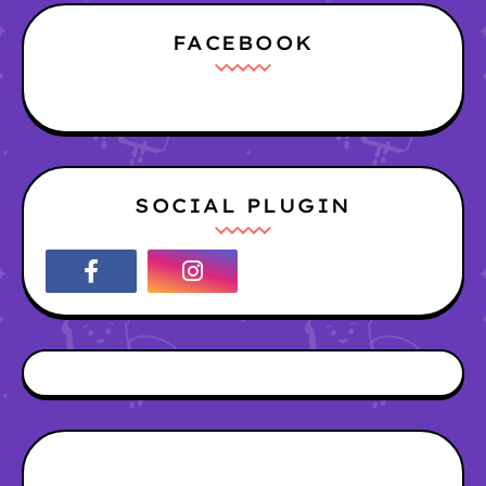
FACEBOOK
SOCIAL PLUGIN