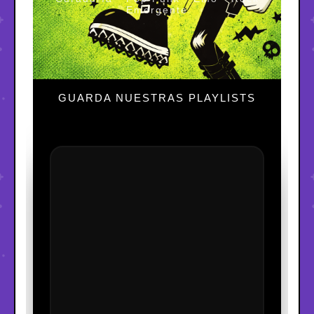
Emergente
GUARDA NUESTRAS PLAYLISTS