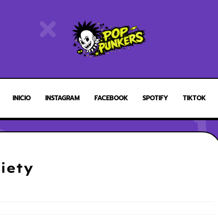
INICIO
INSTAGRAM
FACEBOOK
SPOTIFY
TIKTOK
iety