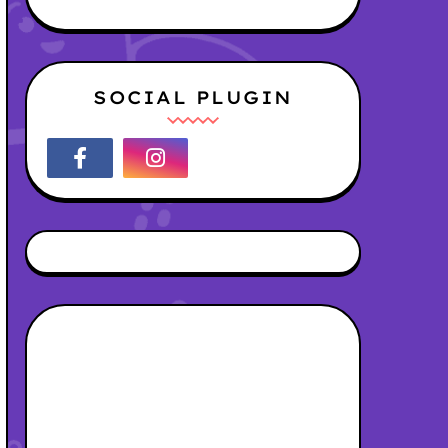
SOCIAL PLUGIN