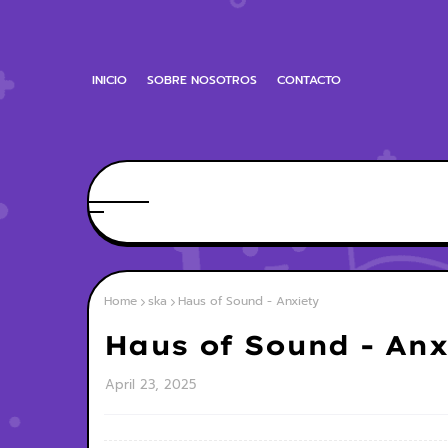
INICIO
SOBRE NOSOTROS
CONTACTO
Home
ska
Haus of Sound - Anxiety
Haus of Sound - Anx
April 23, 2025