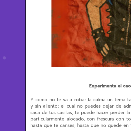
Experimenta el cao
Y como no te va a robar la calma un tema ta
y sin aliento; el cual no puedes dejar de a
saca de tus casillas, te puede hacer perder 
particularmente alocado, con frescura con t
hasta que te canses, hasta que no quede en t