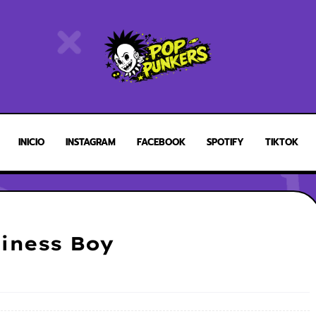
INICIO
INSTAGRAM
FACEBOOK
SPOTIFY
TIKTOK
iness Boy