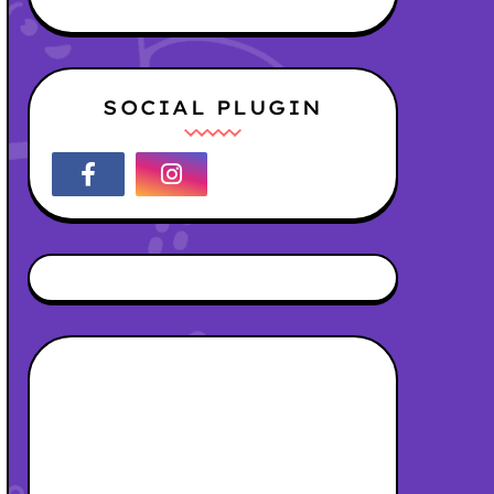
SOCIAL PLUGIN