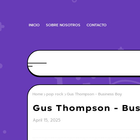
INICIO
SOBRE NOSOTROS
CONTACTO
Home
pop rock
Gus Thompson - Business Boy
Gus Thompson - Bus
April 15, 2025