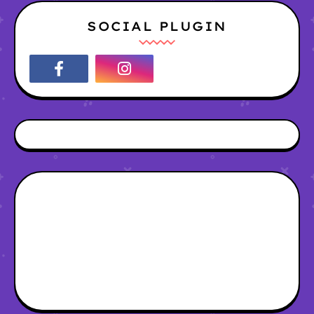
SOCIAL PLUGIN