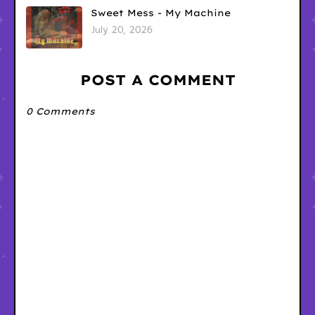
Sweet Mess - My Machine
July 20, 2026
POST A COMMENT
0 Comments