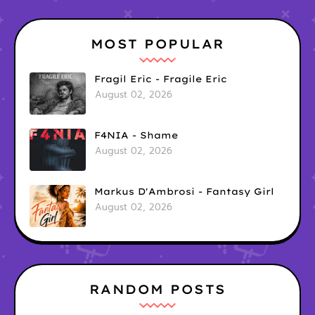
MOST POPULAR
Fragil Eric - Fragile Eric
August 02, 2026
F4NIA - Shame
August 02, 2026
Markus D'Ambrosi - Fantasy Girl
August 02, 2026
RANDOM POSTS