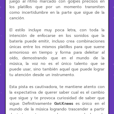
juego al ritmo marcado con golpes precisos en
los platillos que por un momento transmiten
como incertidumbre en la parte que sigue de la
canción.
El estilo incluye muy poca letra, con toda la
intención de enfocarse en los sonidos que la
batería puede emitir, incluso crea combinaciones
únicas entre los mismos platillos para que suene
armonioso en tiempo y forma para deleitar al
oído, demostrando que en el mundo de la
música, la voz no es el único talento que se
puede usar, sino también aquel que puede lograr
tu atención desde un instrumento.
Esta pista es cautivadora, te mantiene atento con
la expectativa de querer saber cual es el cambio
que sigue y te provoca curiosidad de saber que
sigue. Definitivamente
Got.Knees
es único en el
mundo de la música logrando trascender a partir