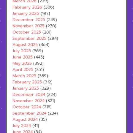
March 2026
(229)
February 2026
(306)
January 2026
(197)
December 2025
(249)
November 2025
(270)
October 2025
(281)
September 2025
(294)
August 2025
(364)
July 2025
(369)
June 2025
(445)
May 2025
(392)
April 2025
(351)
March 2025
(389)
February 2025
(312)
January 2025
(329)
December 2024
(224)
November 2024
(321)
October 2024
(218)
September 2024
(234)
August 2024
(35)
July 2024
(41)
June 2024
(34)