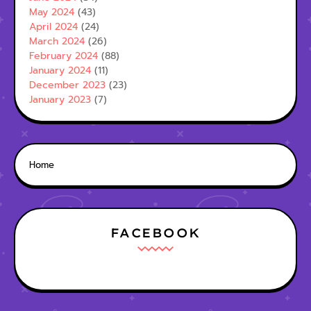
May 2024
(43)
April 2024
(24)
March 2024
(26)
February 2024
(88)
January 2024
(11)
December 2023
(23)
January 2023
(7)
Home
FACEBOOK