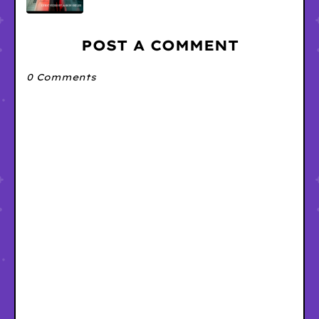
POST A COMMENT
0 Comments