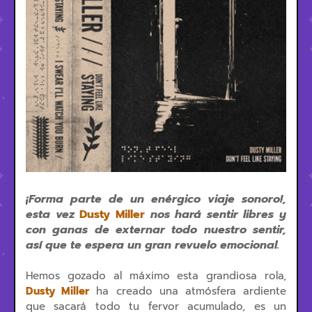
¡Forma parte de un enérgico viaje sonoro!,
esta vez
Dusty Miller
nos hará sentir libres y
con ganas de externar todo nuestro sentir,
así que te espera un gran revuelo emocional.
Hemos gozado al máximo esta grandiosa rola,
Dusty Miller
ha creado una atmósfera ardiente
que sacará todo tu fervor acumulado, es un