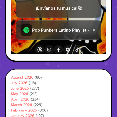
August 2026
(80)
July 2026
(118)
June 2026
(277)
May 2026
(212)
April 2026
(234)
March 2026
(229)
February 2026
(306)
January 2026
(197)