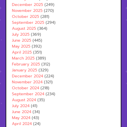
December 2025
(249)
November 2025
(270)
October 2025
(281)
September 2025
(294)
August 2025
(364)
July 2025
(369)
June 2025
(445)
May 2025
(392)
April 2025
(351)
March 2025
(389)
February 2025
(312)
January 2025
(329)
December 2024
(224)
November 2024
(321)
October 2024
(218)
September 2024
(234)
August 2024
(35)
July 2024
(41)
June 2024
(34)
May 2024
(43)
April 2024
(24)