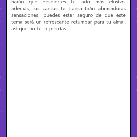
harán que despiertes tu lado más efusivo,
además, los cantos te transmitirán abrasadoras
sensaciones, ¡puedes estar seguro de que este
tema será un refrescante retumbar para tu alma!,
así que no te lo pierdas: