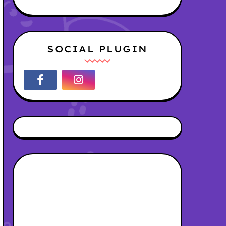
SOCIAL PLUGIN