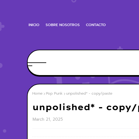
INICIO
SOBRE NOSOTROS
CONTACTO
Home
Pop Punk
unpolished* - copy/paste
unpolished* - copy/
March 21, 2025