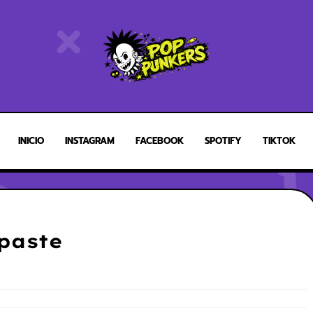
INICIO
INSTAGRAM
FACEBOOK
SPOTIFY
TIKTOK
paste