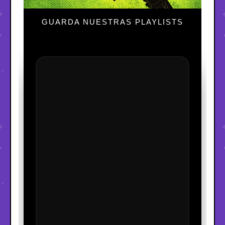
GUARDA NUESTRAS PLAYLISTS