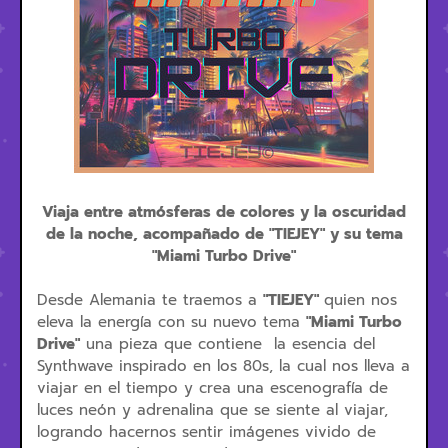
Viaja entre atmósferas de colores y la oscuridad
de la noche, acompañado de "TIEJEY" y su tema
"Miami Turbo Drive"
Desde Alemania te traemos a
"TIEJEY"
quien nos
eleva la energía con su nuevo tema
"Miami Turbo
Drive"
una pieza que contiene
la esencia del
Synthwave inspirado en los 80s, la cual nos lleva a
viajar en el tiempo y crea una escenografía de
luces neón y adrenalina que se siente al viajar,
logrando hacernos sentir imágenes vivido de