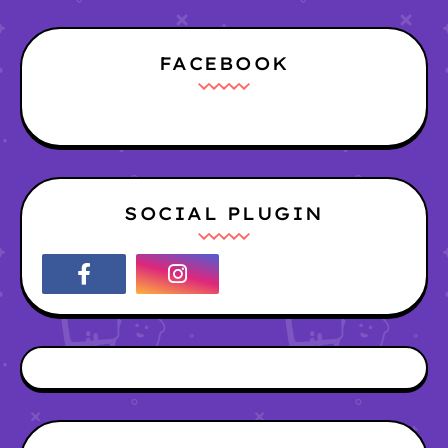
FACEBOOK
SOCIAL PLUGIN