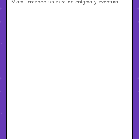
Miami, creando un aura de enigma y aventura.