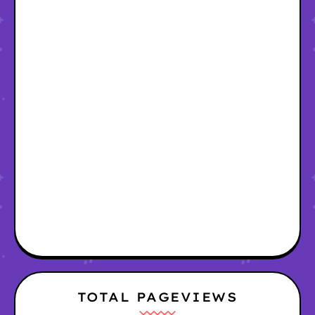
TOTAL PAGEVIEWS