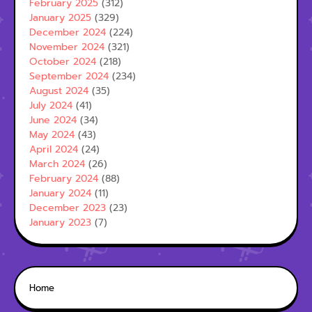
February 2025
(312)
January 2025
(329)
December 2024
(224)
November 2024
(321)
October 2024
(218)
September 2024
(234)
August 2024
(35)
July 2024
(41)
June 2024
(34)
May 2024
(43)
April 2024
(24)
March 2024
(26)
February 2024
(88)
January 2024
(11)
December 2023
(23)
January 2023
(7)
Home