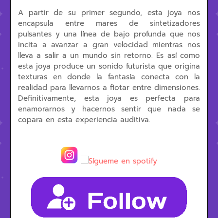
A partir de su primer segundo, esta joya nos
encapsula entre mares de sintetizadores
pulsantes y una línea de bajo profunda que nos
incita a avanzar a gran velocidad mientras nos
lleva a salir a un mundo sin retorno. Es así como
esta joya produce un sonido futurista que origina
texturas en donde la fantasía conecta con la
realidad para llevarnos a flotar entre dimensiones.
Definitivamente, esta joya es perfecta para
enamorarnos y hacernos sentir que nada se
copara en esta experiencia auditiva.