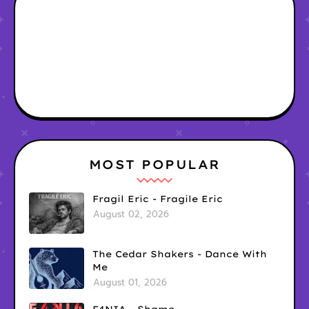
MOST POPULAR
Fragil Eric - Fragile Eric
August 02, 2026
The Cedar Shakers - Dance With
Me
August 01, 2026