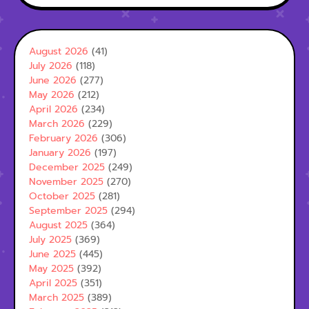
August 2026
(41)
July 2026
(118)
June 2026
(277)
May 2026
(212)
April 2026
(234)
March 2026
(229)
February 2026
(306)
January 2026
(197)
December 2025
(249)
November 2025
(270)
October 2025
(281)
September 2025
(294)
August 2025
(364)
July 2025
(369)
June 2025
(445)
May 2025
(392)
April 2025
(351)
March 2025
(389)