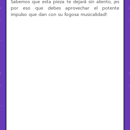
Sabemos que esta pieza te dejará sin aliento, ¡es
por eso que debes aprovechar el potente
impulso que dan con su fogosa musicalidad!: