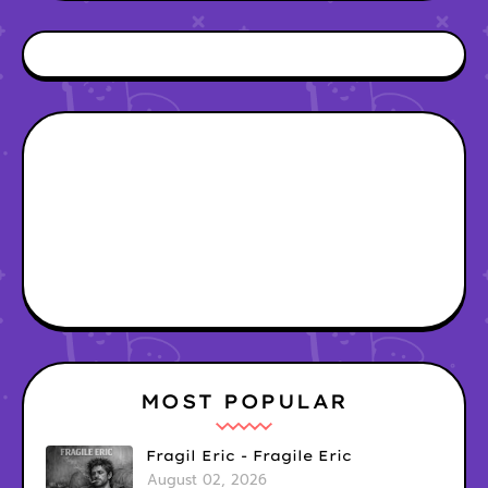
MOST POPULAR
Fragil Eric - Fragile Eric
August 02, 2026