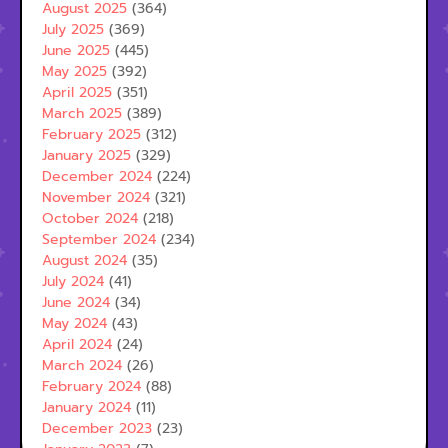
August 2025
(364)
July 2025
(369)
June 2025
(445)
May 2025
(392)
April 2025
(351)
March 2025
(389)
February 2025
(312)
January 2025
(329)
December 2024
(224)
November 2024
(321)
October 2024
(218)
September 2024
(234)
August 2024
(35)
July 2024
(41)
June 2024
(34)
May 2024
(43)
April 2024
(24)
March 2024
(26)
February 2024
(88)
January 2024
(11)
December 2023
(23)