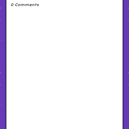
0 Comments