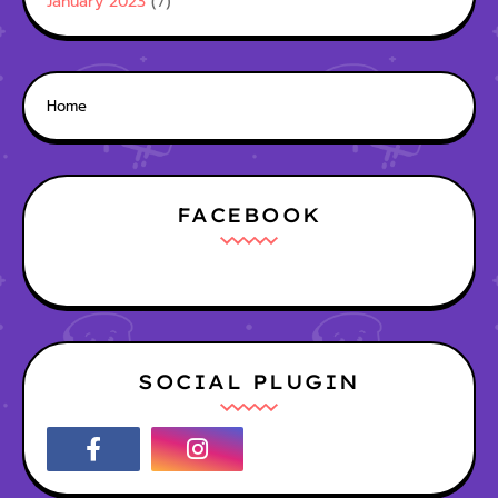
January 2023
(7)
Home
FACEBOOK
SOCIAL PLUGIN