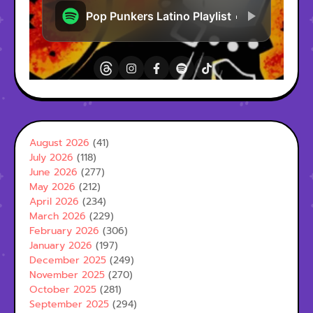
August 2026
(41)
July 2026
(118)
June 2026
(277)
May 2026
(212)
April 2026
(234)
March 2026
(229)
February 2026
(306)
January 2026
(197)
December 2025
(249)
November 2025
(270)
October 2025
(281)
September 2025
(294)