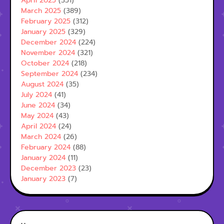
April 2025
(351)
March 2025
(389)
February 2025
(312)
January 2025
(329)
December 2024
(224)
November 2024
(321)
October 2024
(218)
September 2024
(234)
August 2024
(35)
July 2024
(41)
June 2024
(34)
May 2024
(43)
April 2024
(24)
March 2024
(26)
February 2024
(88)
January 2024
(11)
December 2023
(23)
January 2023
(7)