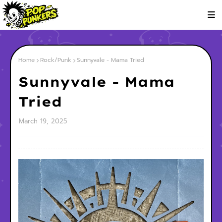
Home
Rock/Punk
Sunnyvale - Mama Tried
Sunnyvale - Mama
Tried
March 19, 2025