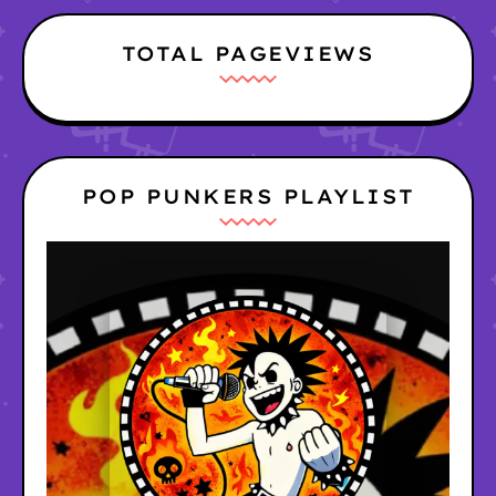
TOTAL PAGEVIEWS
POP PUNKERS PLAYLIST