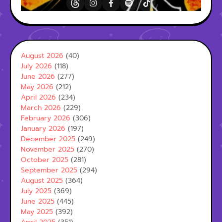
August 2026
(40)
July 2026
(118)
June 2026
(277)
May 2026
(212)
April 2026
(234)
March 2026
(229)
February 2026
(306)
January 2026
(197)
December 2025
(249)
November 2025
(270)
October 2025
(281)
September 2025
(294)
August 2025
(364)
July 2025
(369)
June 2025
(445)
May 2025
(392)