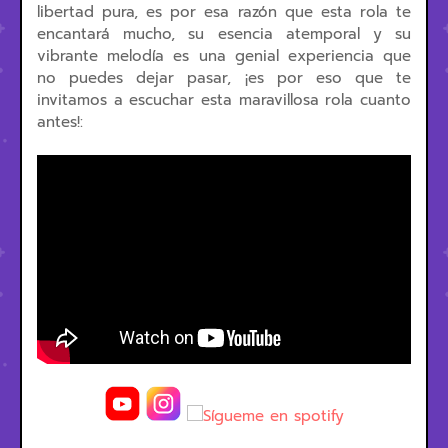
libertad pura, es por esa razón que esta rola te
encantará mucho, su esencia atemporal y su
vibrante melodía es una genial experiencia que
no puedes dejar pasar, ¡es por eso que te
invitamos a escuchar esta maravillosa rola cuanto
antes!: