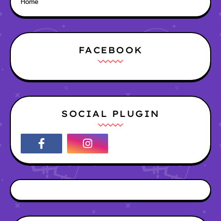
Home
FACEBOOK
SOCIAL PLUGIN