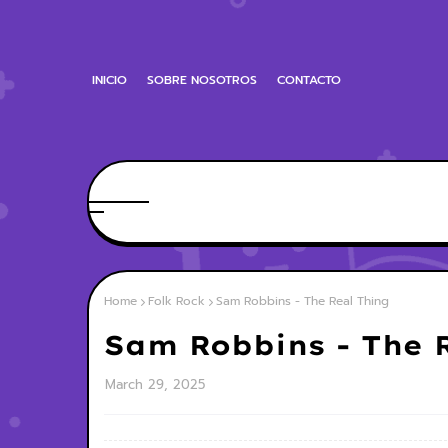
INICIO
SOBRE NOSOTROS
CONTACTO
Home
Folk Rock
Sam Robbins - The Real Thing
Sam Robbins - The 
March 29, 2025