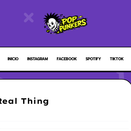
INICIO
INSTAGRAM
FACEBOOK
SPOTIFY
TIKTOK
Real Thing