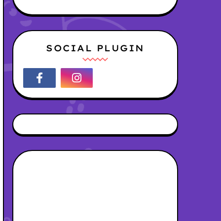
SOCIAL PLUGIN