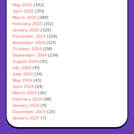
May 2025
(392)
April 2025
(351)
March 2025
(389)
February 2025
(312)
January 2025
(329)
December 2024
(224)
November 2024
(321)
October 2024
(218)
September 2024
(234)
August 2024
(35)
July 2024
(41)
June 2024
(34)
May 2024
(43)
April 2024
(24)
March 2024
(26)
February 2024
(88)
January 2024
(11)
December 2023
(23)
January 2023
(7)