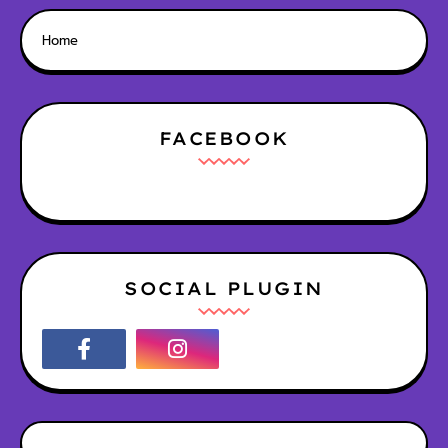
Home
FACEBOOK
SOCIAL PLUGIN