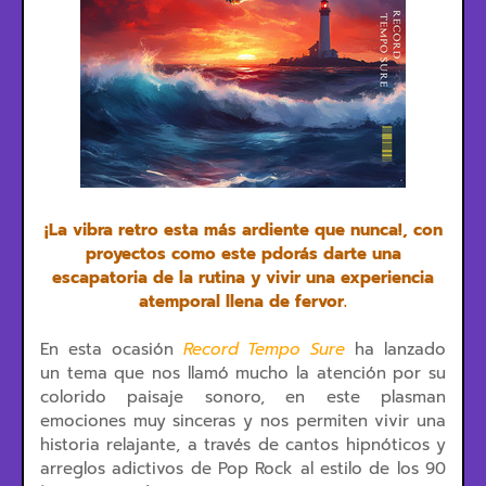
¡La vibra retro esta más ardiente que nunca!, con
proyectos como este pdorás darte una
escapatoria de la rutina y vivir una experiencia
atemporal llena de fervor.
En esta ocasión
Record Tempo Sure
ha lanzado
un tema que nos llamó mucho la atención por su
colorido paisaje sonoro, en este plasman
emociones muy sinceras y nos permiten vivir una
historia relajante, a través de cantos hipnóticos y
arreglos adictivos de Pop Rock al estilo de los 90