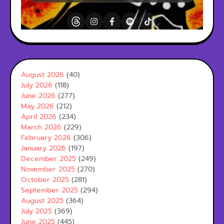
August 2026
(40)
July 2026
(118)
June 2026
(277)
May 2026
(212)
April 2026
(234)
March 2026
(229)
February 2026
(306)
January 2026
(197)
December 2025
(249)
November 2025
(270)
October 2025
(281)
September 2025
(294)
August 2025
(364)
July 2025
(369)
June 2025
(445)