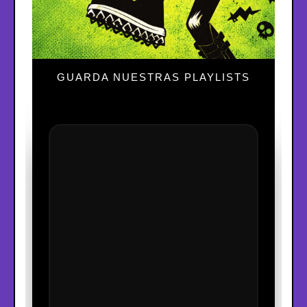
GUARDA NUESTRAS PLAYLISTS