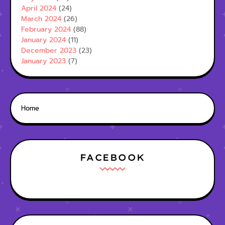
April 2024
(24)
March 2024
(26)
February 2024
(88)
January 2024
(11)
December 2023
(23)
January 2023
(7)
Home
FACEBOOK