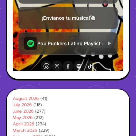
August 2026
(41)
July 2026
(118)
June 2026
(277)
May 2026
(212)
April 2026
(234)
March 2026
(229)