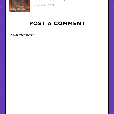
July 20, 2026
POST A COMMENT
0 Comments