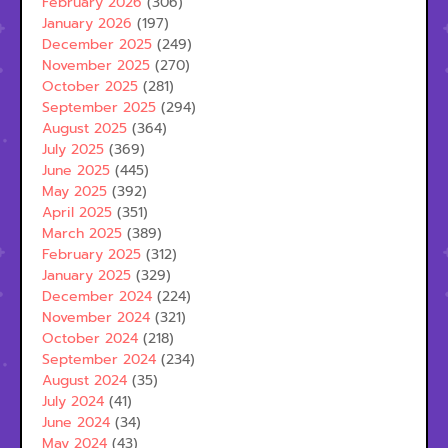
February 2026
(306)
January 2026
(197)
December 2025
(249)
November 2025
(270)
October 2025
(281)
September 2025
(294)
August 2025
(364)
July 2025
(369)
June 2025
(445)
May 2025
(392)
April 2025
(351)
March 2025
(389)
February 2025
(312)
January 2025
(329)
December 2024
(224)
November 2024
(321)
October 2024
(218)
September 2024
(234)
August 2024
(35)
July 2024
(41)
June 2024
(34)
May 2024
(43)