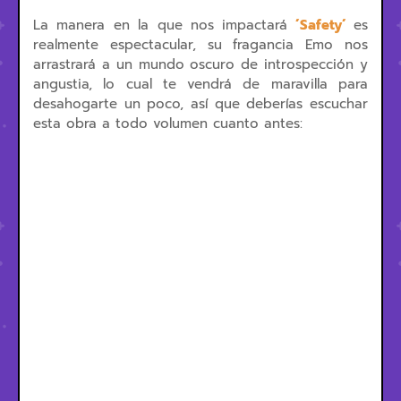
La manera en la que nos impactará
´Safety´
es
realmente espectacular, su fragancia Emo nos
arrastrará a un mundo oscuro de introspección y
angustia, lo cual te vendrá de maravilla para
desahogarte un poco, así que deberías escuchar
esta obra a todo volumen cuanto antes: