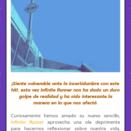
¡Siente vulnerable ante la incertidumbre con este
hit!, esta vez Infinite Runner nos ha dado un duro
golpe de realidad y ha sido interesante la
manera en la que nos afectó.
Curiosamente hemos amado su nuevo sencillo,
Infinite Runner
aprovecha una ola deprimente
para hacernos reflexionar sobre nuestra vida,