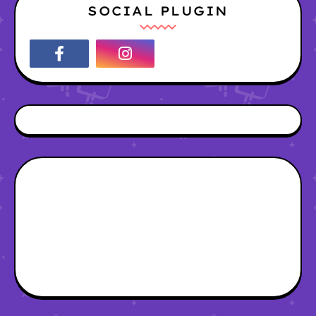
SOCIAL PLUGIN