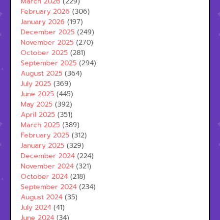
March 2026
(229)
February 2026
(306)
January 2026
(197)
December 2025
(249)
November 2025
(270)
October 2025
(281)
September 2025
(294)
August 2025
(364)
July 2025
(369)
June 2025
(445)
May 2025
(392)
April 2025
(351)
March 2025
(389)
February 2025
(312)
January 2025
(329)
December 2024
(224)
November 2024
(321)
October 2024
(218)
September 2024
(234)
August 2024
(35)
July 2024
(41)
June 2024
(34)