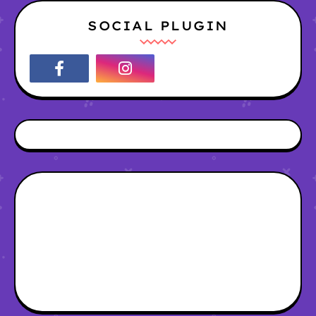
SOCIAL PLUGIN