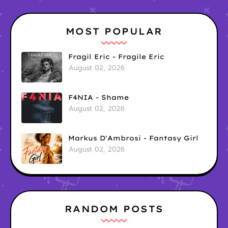
MOST POPULAR
Fragil Eric - Fragile Eric
August 02, 2026
F4NIA - Shame
August 02, 2026
Markus D'Ambrosi - Fantasy Girl
August 02, 2026
RANDOM POSTS