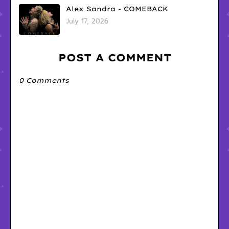
Alex Sandra - COMEBACK
July 17, 2026
POST A COMMENT
0 Comments