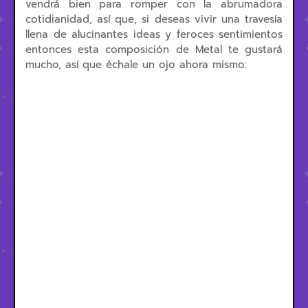
vendrá bien para romper con la abrumadora
cotidianidad, así que, si deseas vivir una travesía
llena de alucinantes ideas y feroces sentimientos
entonces esta composición de Metal te gustará
mucho, así que échale un ojo ahora mismo: