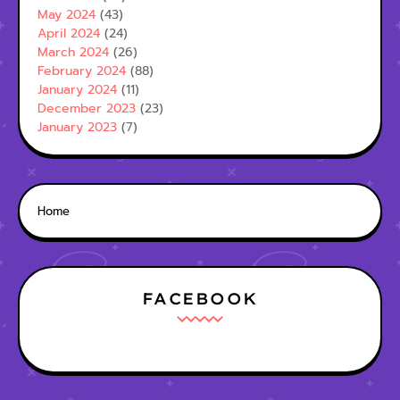
May 2024
(43)
April 2024
(24)
March 2024
(26)
February 2024
(88)
January 2024
(11)
December 2023
(23)
January 2023
(7)
Home
FACEBOOK