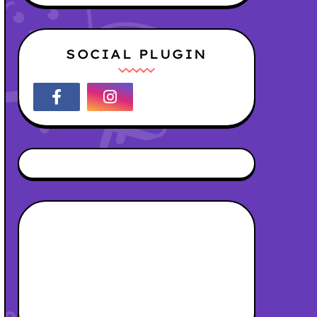
SOCIAL PLUGIN