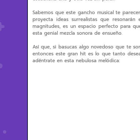
Sabemos que este gancho musical te parecerá
proyecta ideas surrealistas que resonarán
magnitudes, es un espacio perfecto para que
esta genial mezcla sonora de ensueño.
Así que, si basucas algo novedoso que te sor
entonces este gran hit es lo que tanto dese
adéntrate en esta nebulosa melódica: