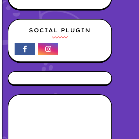
SOCIAL PLUGIN