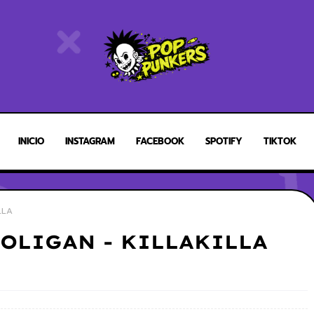
INICIO
INSTAGRAM
FACEBOOK
SPOTIFY
TIKTOK
LLA
OLIGAN - KILLAKILLA