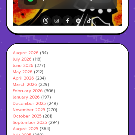
August 2026
(54)
July 2026
(118)
June 2026
(277)
May 2026
(212)
April 2026
(234)
March 2026
(229)
February 2026
(306)
January 2026
(197)
December 2025
(249)
November 2025
(270)
October 2025
(281)
September 2025
(294)
August 2025
(364)