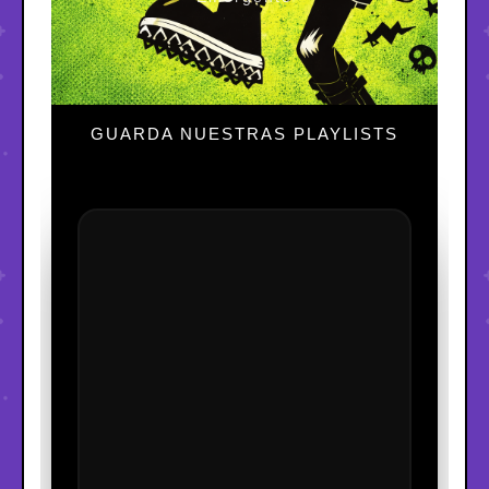
GUARDA NUESTRAS PLAYLISTS