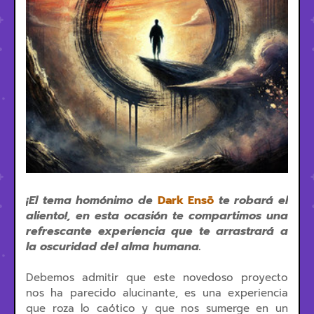
¡El tema homónimo de
Dark Ensō
te robará el
aliento!, en esta ocasión te compartimos una
refrescante experiencia que te arrastrará a
la oscuridad del alma humana.
Debemos admitir que este novedoso proyecto
nos ha parecido alucinante, es una experiencia
que roza lo caótico y que nos sumerge en un