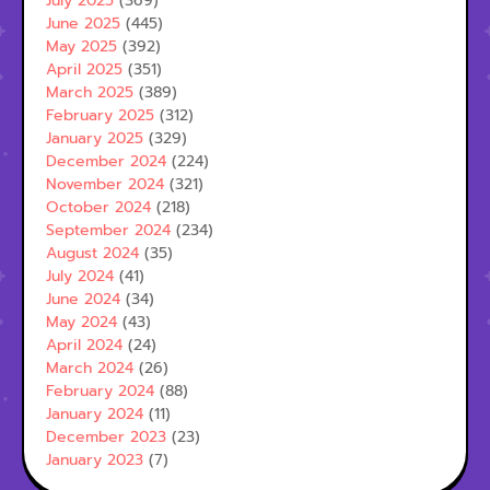
July 2025
(369)
June 2025
(445)
May 2025
(392)
April 2025
(351)
March 2025
(389)
February 2025
(312)
January 2025
(329)
December 2024
(224)
November 2024
(321)
October 2024
(218)
September 2024
(234)
August 2024
(35)
July 2024
(41)
June 2024
(34)
May 2024
(43)
April 2024
(24)
March 2024
(26)
February 2024
(88)
January 2024
(11)
December 2023
(23)
January 2023
(7)