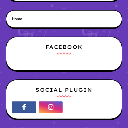
Home
FACEBOOK
SOCIAL PLUGIN