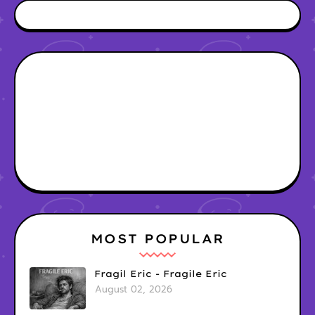
MOST POPULAR
Fragil Eric - Fragile Eric
August 02, 2026