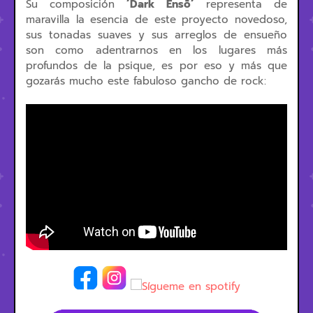
Su composición
´Dark Ensō´
representa de
maravilla la esencia de este proyecto novedoso,
sus tonadas suaves y sus arreglos de ensueño
son como adentrarnos en los lugares más
profundos de la psique, es por eso y más que
gozarás mucho este fabuloso gancho de rock: