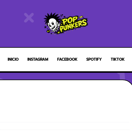
INICIO
INSTAGRAM
FACEBOOK
SPOTIFY
TIKTOK