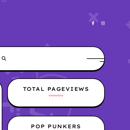
TOTAL PAGEVIEWS
POP PUNKERS