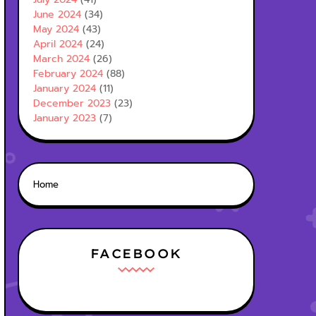
June 2024
(34)
May 2024
(43)
April 2024
(24)
March 2024
(26)
February 2024
(88)
January 2024
(11)
December 2023
(23)
January 2023
(7)
Home
FACEBOOK