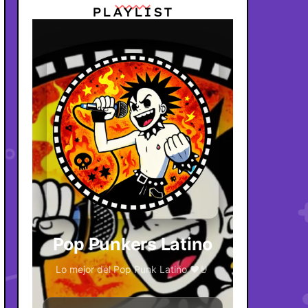
PLAYLIST