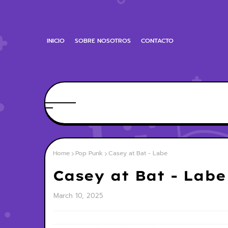
INICIO
SOBRE NOSOTROS
CONTACTO
Home
Pop Punk
Casey at Bat - Labe
Casey at Bat - Labe
March 10, 2025