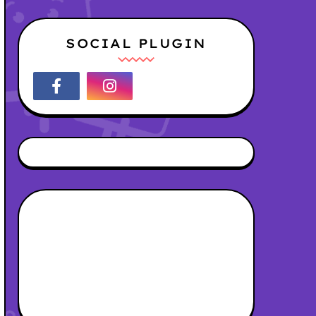
SOCIAL PLUGIN