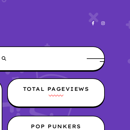
TOTAL PAGEVIEWS
POP PUNKERS