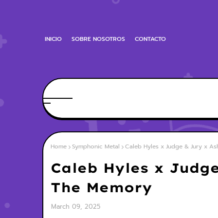
INICIO
SOBRE NOSOTROS
CONTACTO
Home
Symphonic Metal
Caleb Hyles x Judge & Jury x A
Caleb Hyles x Judge
The Memory
March 09, 2025