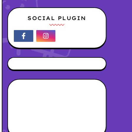
SOCIAL PLUGIN