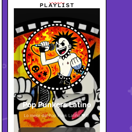
PLAYLIST