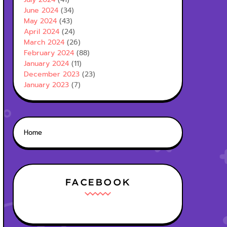
June 2024
(34)
May 2024
(43)
April 2024
(24)
March 2024
(26)
February 2024
(88)
January 2024
(11)
December 2023
(23)
January 2023
(7)
Home
FACEBOOK