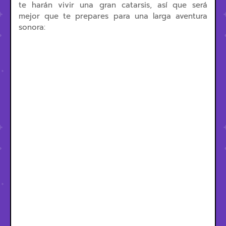
te harán vivir una gran catarsis, así que será
mejor que te prepares para una larga aventura
sonora: