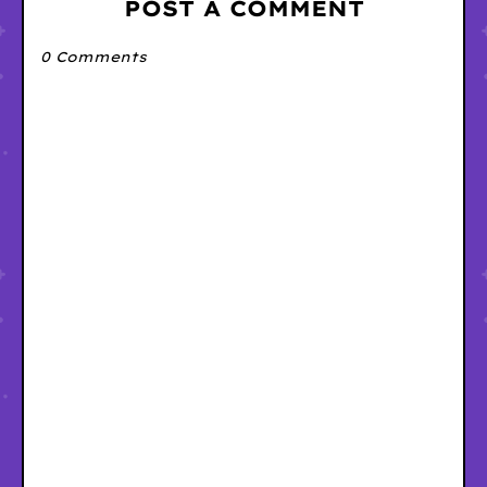
POST A COMMENT
0 Comments