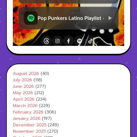
August 2026
(40)
July 2026
(118)
June 2026
(277)
May 2026
(212)
April 2026
(234)
March 2026
(229)
February 2026
(306)
January 2026
(197)
December 2025
(249)
November 2025
(270)