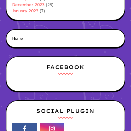
December 2023
(23)
January 2023
(7)
Home
FACEBOOK
SOCIAL PLUGIN