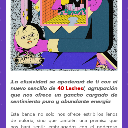
¡La efusividad se apoderará de ti con el
nuevo sencillo de
40 Lashes
!, agrupación
que nos ofrece un gancho cargado de
sentimiento puro y abundante energía.
Esta banda no solo nos ofrece estribillos llenos
de euforia, sino que también una premisa que
nos hará sentir embriagados con el poderoso