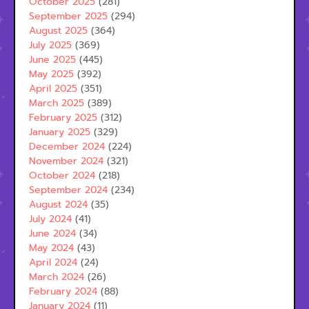
October 2025
(281)
September 2025
(294)
August 2025
(364)
July 2025
(369)
June 2025
(445)
May 2025
(392)
April 2025
(351)
March 2025
(389)
February 2025
(312)
January 2025
(329)
December 2024
(224)
November 2024
(321)
October 2024
(218)
September 2024
(234)
August 2024
(35)
July 2024
(41)
June 2024
(34)
May 2024
(43)
April 2024
(24)
March 2024
(26)
February 2024
(88)
January 2024
(11)