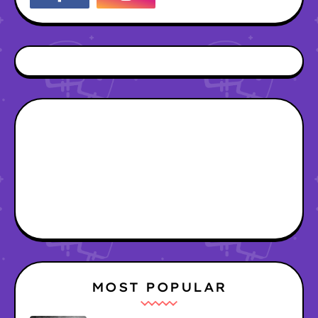
MOST POPULAR