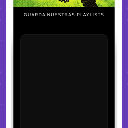
GUARDA NUESTRAS PLAYLISTS