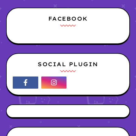
FACEBOOK
SOCIAL PLUGIN