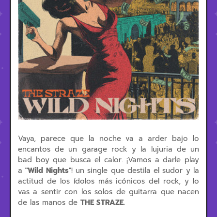
Vaya, parece que la noche va a arder bajo lo
encantos de un garage rock y la lujuria de un
bad boy que busca el calor. ¡Vamos a darle play
a
"Wild Nights"
! un single que destila el sudor y la
actitud de los ídolos más icónicos del rock, y lo
vas a sentir con los solos de guitarra que nacen
de las manos de
THE STRAZE.