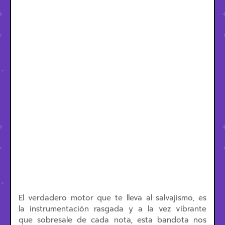
El verdadero motor que te lleva al salvajismo, es
la instrumentación rasgada y a la vez vibrante
que sobresale de cada nota, esta bandota nos