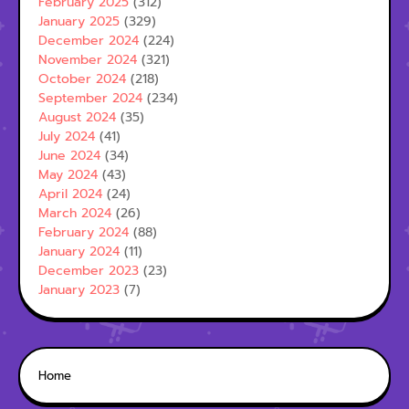
February 2025
(312)
January 2025
(329)
December 2024
(224)
November 2024
(321)
October 2024
(218)
September 2024
(234)
August 2024
(35)
July 2024
(41)
June 2024
(34)
May 2024
(43)
April 2024
(24)
March 2024
(26)
February 2024
(88)
January 2024
(11)
December 2023
(23)
January 2023
(7)
Home