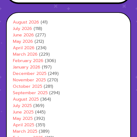
August 2026
(41)
July 2026
(118)
June 2026
(277)
May 2026
(212)
April 2026
(234)
March 2026
(229)
February 2026
(306)
January 2026
(197)
December 2025
(249)
November 2025
(270)
October 2025
(281)
September 2025
(294)
August 2025
(364)
July 2025
(369)
June 2025
(445)
May 2025
(392)
April 2025
(351)
March 2025
(389)