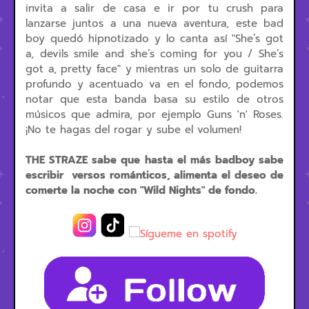
invita a salir de casa e ir por tu crush para
lanzarse juntos a una nueva aventura, este bad
boy quedó hipnotizado y lo canta así "She’s got
a, devils smile and she’s coming for you / She’s
got a, pretty face" y mientras un solo de guitarra
profundo y acentuado va en el fondo, podemos
notar que esta banda basa su estilo de otros
músicos que admira, por ejemplo Guns 'n' Roses.
¡No te hagas del rogar y sube el volumen!
THE STRAZE sabe que hasta el más badboy sabe
escribir versos románticos, alimenta el deseo de
comerte la noche con "Wild Nights" de fondo.