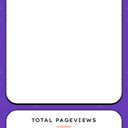
TOTAL PAGEVIEWS