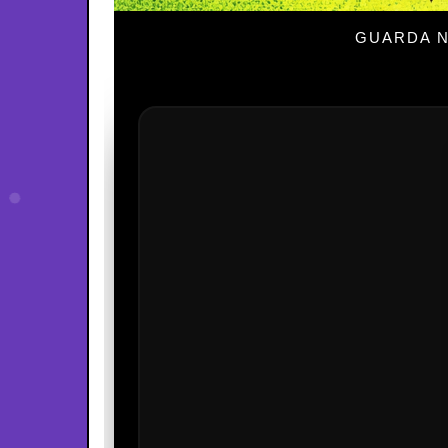
GUARDA N