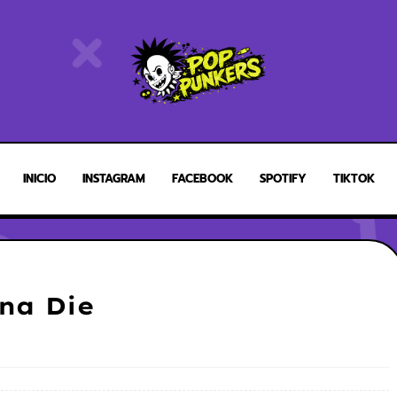
INICIO
INSTAGRAM
FACEBOOK
SPOTIFY
TIKTOK
nna Die