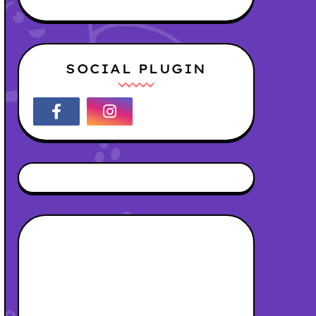
SOCIAL PLUGIN