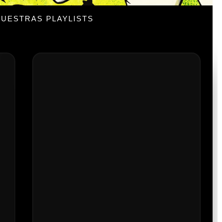
UESTRAS PLAYLISTS