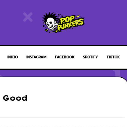
INICIO
INSTAGRAM
FACEBOOK
SPOTIFY
TIKTOK
s Good