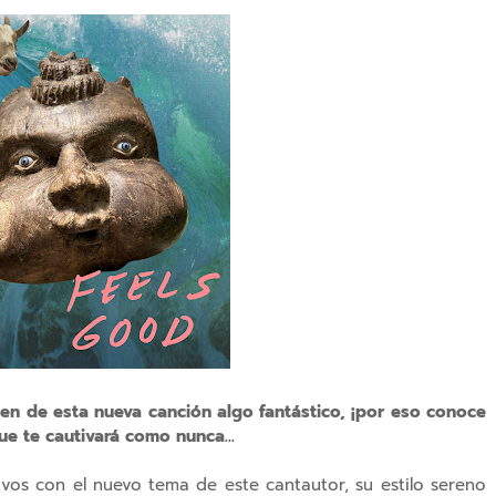
en de esta nueva canción algo fantástico, ¡por eso conoce
ue te cautivará como nunca...
ivos con el nuevo tema de este cantautor, su estilo sereno