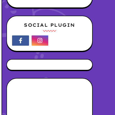
SOCIAL PLUGIN