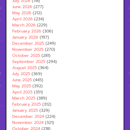
July 2026
(118)
June 2026
(277)
May 2026
(212)
April 2026
(234)
March 2026
(229)
February 2026
(306)
January 2026
(197)
December 2025
(249)
November 2025
(270)
October 2025
(281)
September 2025
(294)
August 2025
(364)
July 2025
(369)
June 2025
(445)
May 2025
(392)
April 2025
(351)
March 2025
(389)
February 2025
(312)
January 2025
(329)
December 2024
(224)
November 2024
(321)
October 2024
(218)