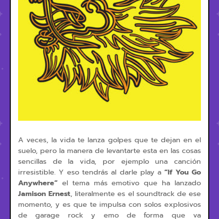
A veces, la vida te lanza golpes que te dejan en el
suelo, pero la manera de levantarte esta en las cosas
sencillas de la vida, por ejemplo una canción
irresistible. Y eso tendrás al darle play a
“If You Go
Anywhere”
el tema más emotivo que ha lanzado
Jamison Ernest
, literalmente es el soundtrack de ese
momento, y es que te impulsa con solos explosivos
de garage rock y emo de forma que va