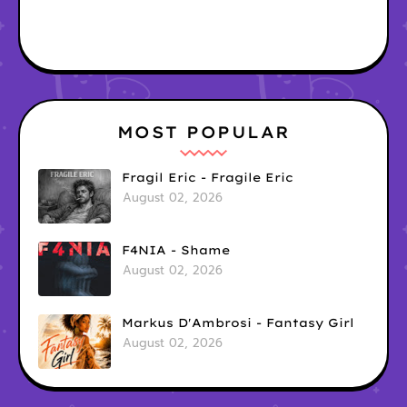
MOST POPULAR
Fragil Eric - Fragile Eric
August 02, 2026
F4NIA - Shame
August 02, 2026
Markus D'Ambrosi - Fantasy Girl
August 02, 2026