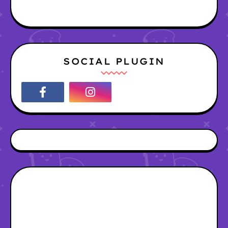
SOCIAL PLUGIN