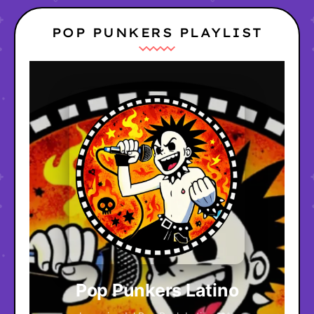
POP PUNKERS PLAYLIST