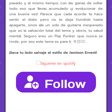
pasado y al mismo tiempo, con las ganas de soltar
todo eso que llevas acumulado ¡y evolucionar de
una buena vez! Parece que cada acorde te hace
sentir el dolor pero no te deja hundidx hasta
apagarte, sinos ale un solo de guitarra inesperado
que es la salvación total del tema y obvio, tu salud
mental. Seguro eres un Pop Punker que nunca se
rinde, por eso este tema es para ti. 🤘🏻❤️‍🔥
¡Saca tu lado salvaje al estilo de Jamison Ernest!