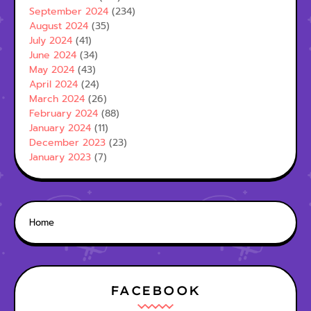
September 2024
(234)
August 2024
(35)
July 2024
(41)
June 2024
(34)
May 2024
(43)
April 2024
(24)
March 2024
(26)
February 2024
(88)
January 2024
(11)
December 2023
(23)
January 2023
(7)
Home
FACEBOOK