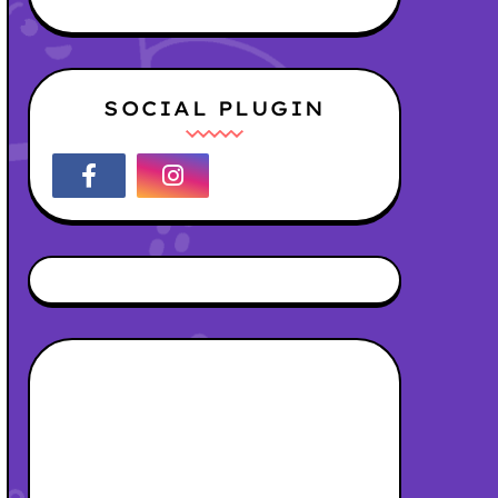
SOCIAL PLUGIN