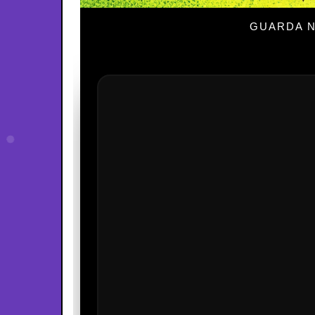
GUARDA N