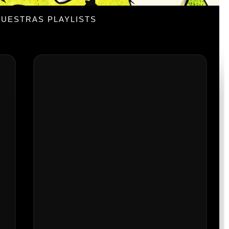
UESTRAS PLAYLISTS