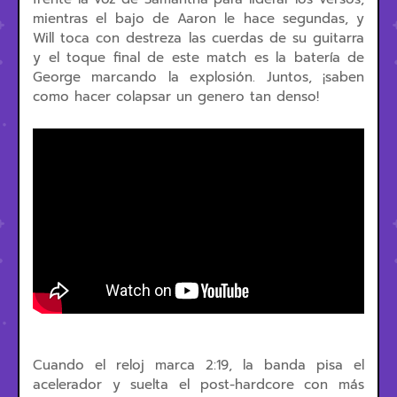
mientras el bajo de Aaron le hace segundas, y
Will toca con destreza las cuerdas de su guitarra
y el toque final de este match es la batería de
George marcando la explosión. Juntos, ¡saben
como hacer colapsar un genero tan denso!
Cuando el reloj marca 2:19, la banda pisa el
acelerador y suelta el post-hardcore con más