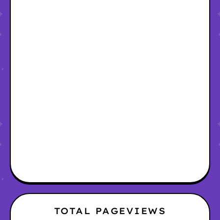
TOTAL PAGEVIEWS