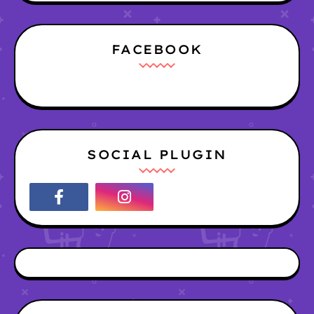
FACEBOOK
SOCIAL PLUGIN