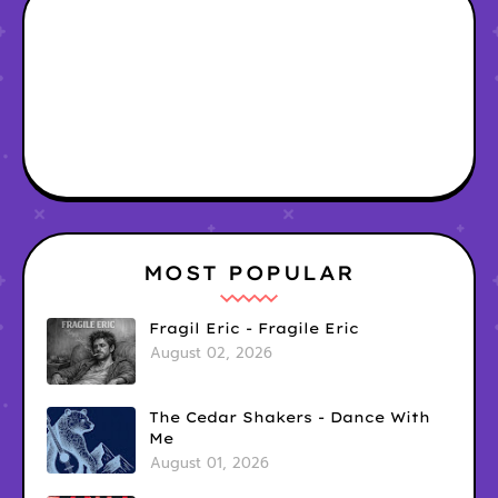
MOST POPULAR
Fragil Eric - Fragile Eric
August 02, 2026
The Cedar Shakers - Dance With
Me
August 01, 2026