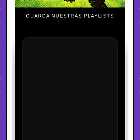
GUARDA NUESTRAS PLAYLISTS