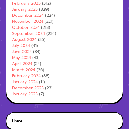
February 2025
(312)
January 2025
(329)
December 2024
(224)
November 2024
(321)
October 2024
(218)
September 2024
(234)
August 2024
(35)
July 2024
(41)
June 2024
(34)
May 2024
(43)
April 2024
(24)
March 2024
(26)
February 2024
(88)
January 2024
(11)
December 2023
(23)
January 2023
(7)
Home