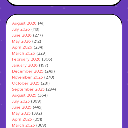
August 2026
(41)
July 2026
(118)
June 2026
(277)
May 2026
(212)
April 2026
(234)
March 2026
(229)
February 2026
(306)
January 2026
(197)
December 2025
(249)
November 2025
(270)
October 2025
(281)
September 2025
(294)
August 2025
(364)
July 2025
(369)
June 2025
(445)
May 2025
(392)
April 2025
(351)
March 2025
(389)