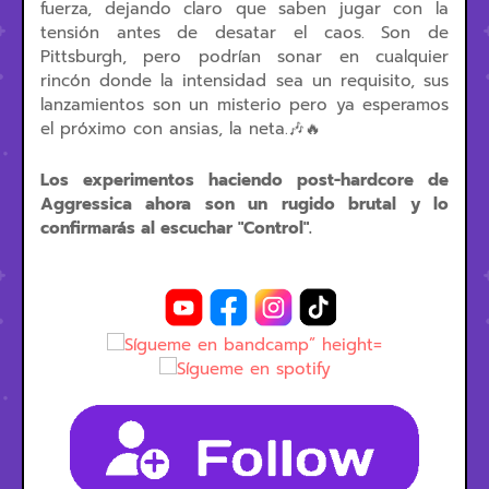
fuerza, dejando claro que saben jugar con la
tensión antes de desatar el caos. Son de
Pittsburgh, pero podrían sonar en cualquier
rincón donde la intensidad sea un requisito, sus
lanzamientos son un misterio pero ya esperamos
el próximo con ansias, la neta.
🎶🔥
Los experimentos haciendo post-hardcore de
Aggressica ahora son un rugido brutal y lo
confirmarás al escuchar "Control".