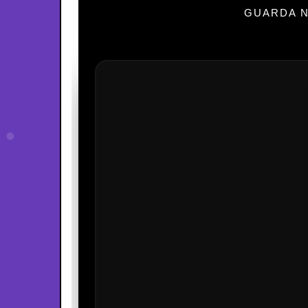
GUARDA N