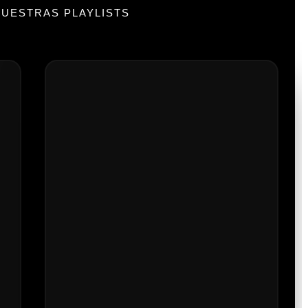
UESTRAS PLAYLISTS