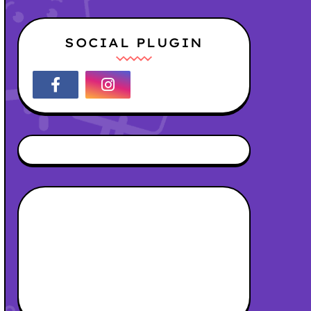
SOCIAL PLUGIN