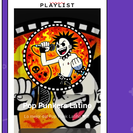
PLAYLIST