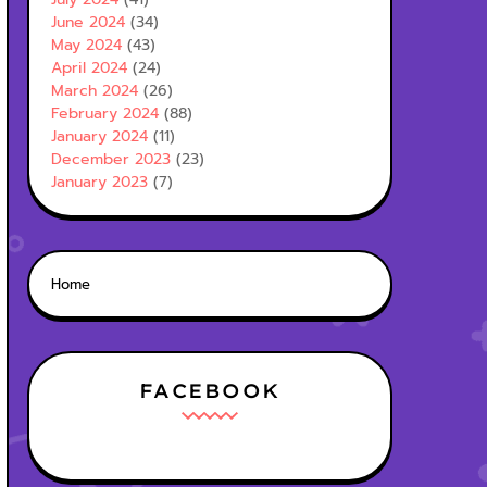
June 2024
(34)
May 2024
(43)
April 2024
(24)
March 2024
(26)
February 2024
(88)
January 2024
(11)
December 2023
(23)
January 2023
(7)
Home
FACEBOOK