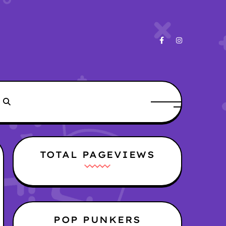
TOTAL PAGEVIEWS
POP PUNKERS