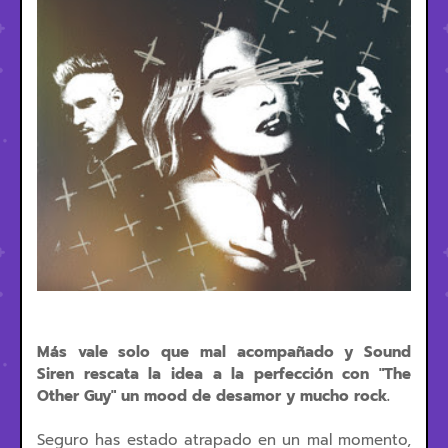
Más vale solo que mal acompañado y Sound
Siren rescata la idea a la perfección con "The
Other Guy" un mood de desamor y mucho rock.
Seguro has estado atrapado en un mal momento,