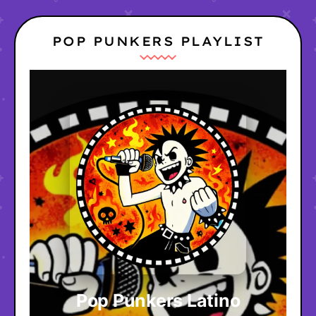
POP PUNKERS PLAYLIST