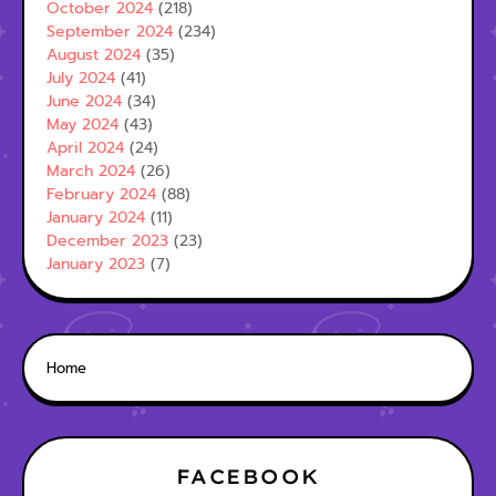
October 2024
(218)
September 2024
(234)
August 2024
(35)
July 2024
(41)
June 2024
(34)
May 2024
(43)
April 2024
(24)
March 2024
(26)
February 2024
(88)
January 2024
(11)
December 2023
(23)
January 2023
(7)
Home
FACEBOOK