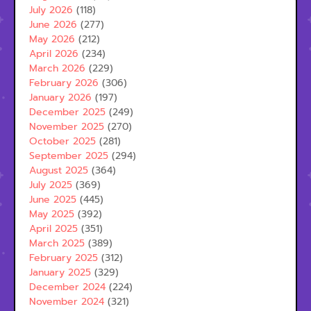
July 2026
(118)
June 2026
(277)
May 2026
(212)
April 2026
(234)
March 2026
(229)
February 2026
(306)
January 2026
(197)
December 2025
(249)
November 2025
(270)
October 2025
(281)
September 2025
(294)
August 2025
(364)
July 2025
(369)
June 2025
(445)
May 2025
(392)
April 2025
(351)
March 2025
(389)
February 2025
(312)
January 2025
(329)
December 2024
(224)
November 2024
(321)