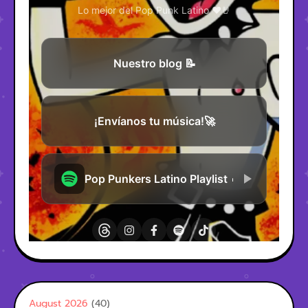
August 2026
(40)