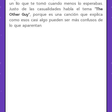
un lío que te tomó cuando menos lo esperabas.
Justo de las casualidades habla el tema
"The
Other Guy"
, porque es una canción que explica
como esos casi algo pueden ser más confusos de
lo que aparentan.