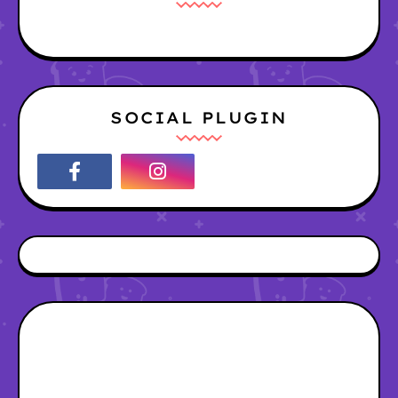
SOCIAL PLUGIN