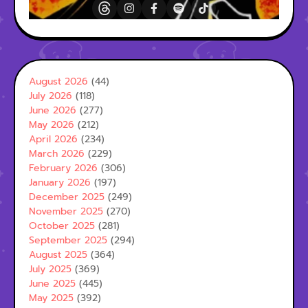
August 2026
(44)
July 2026
(118)
June 2026
(277)
May 2026
(212)
April 2026
(234)
March 2026
(229)
February 2026
(306)
January 2026
(197)
December 2025
(249)
November 2025
(270)
October 2025
(281)
September 2025
(294)
August 2025
(364)
July 2025
(369)
June 2025
(445)
May 2025
(392)