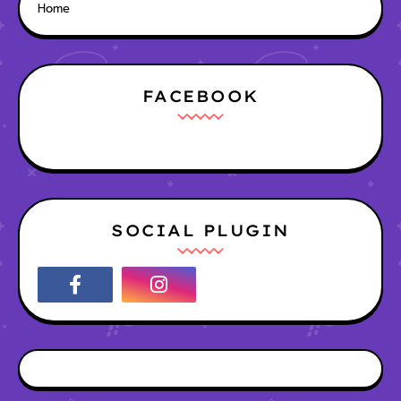
Home
FACEBOOK
SOCIAL PLUGIN