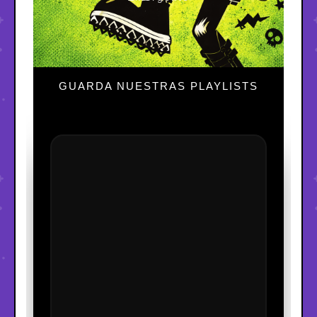
GUARDA NUESTRAS PLAYLISTS