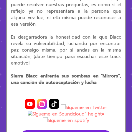
puede resolver nuestras preguntas, es como si el
reflejo ya no representara a la persona que
alguna vez fue, ni ella misma puede reconocer a
esa versión.
Es desgarradora la honestidad con la que Blacc
revela su vulnerabilidad, luchando por encontrar
paz consigo misma, por si andas en la misma
situación, ¡date tiempo para escuchar este track
emotivo!
Sierra Blacc enfrenta sus sombras en "Mirrors",
una canción de autoaceptación y lucha