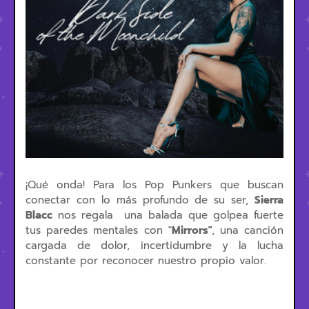
¡Qué onda! Para los Pop Punkers que buscan
conectar con lo más profundo de su ser,
Sierra
Blacc
nos regala una balada que golpea fuerte
tus paredes mentales con "
Mirrors"
, una canción
cargada de dolor, incertidumbre y la lucha
constante por reconocer nuestro propio valor.