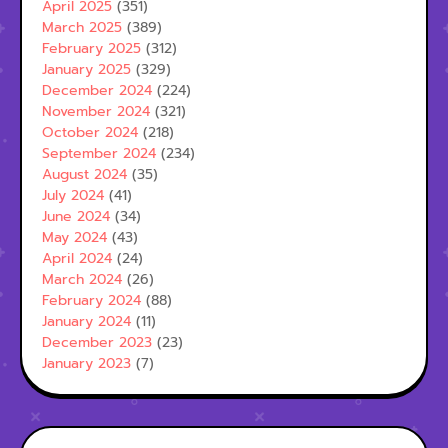
April 2025
(351)
March 2025
(389)
February 2025
(312)
January 2025
(329)
December 2024
(224)
November 2024
(321)
October 2024
(218)
September 2024
(234)
August 2024
(35)
July 2024
(41)
June 2024
(34)
May 2024
(43)
April 2024
(24)
March 2024
(26)
February 2024
(88)
January 2024
(11)
December 2023
(23)
January 2023
(7)