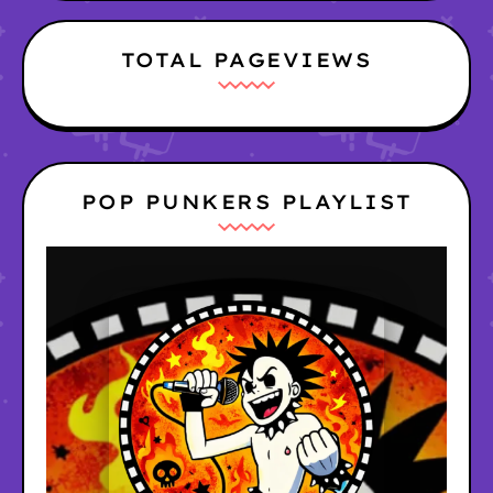
TOTAL PAGEVIEWS
POP PUNKERS PLAYLIST