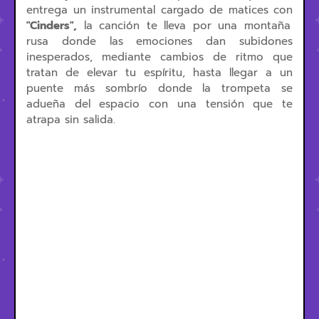
entrega un instrumental cargado de matices con
"Cinders",
la canción te lleva por una montaña
rusa donde las emociones dan subidones
inesperados, mediante cambios de ritmo que
tratan de elevar tu espíritu, hasta llegar a un
puente más sombrío donde la trompeta se
adueña del espacio con una tensión que te
atrapa sin salida.