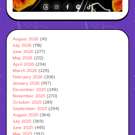
August 2026
(41)
July 2026
(118)
June 2026
(277)
May 2026
(212)
April 2026
(234)
March 2026
(229)
February 2026
(306)
January 2026
(197)
December 2025
(249)
November 2025
(270)
October 2025
(281)
September 2025
(294)
August 2025
(364)
July 2025
(369)
June 2025
(445)
May 2025
(392)