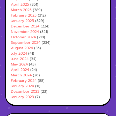
April 2025
(351)
March 2025
(389)
February 2025
(312)
January 2025
(329)
December 2024
(224)
November 2024
(321)
October 2024
(218)
September 2024
(234)
August 2024
(35)
July 2024
(41)
June 2024
(34)
May 2024
(43)
April 2024
(24)
March 2024
(26)
February 2024
(88)
January 2024
(11)
December 2023
(23)
January 2023
(7)