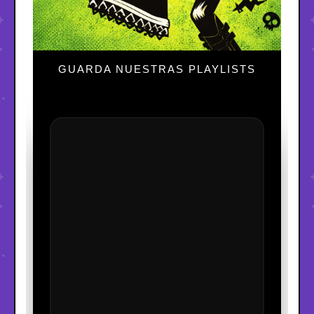
GUARDA NUESTRAS PLAYLISTS