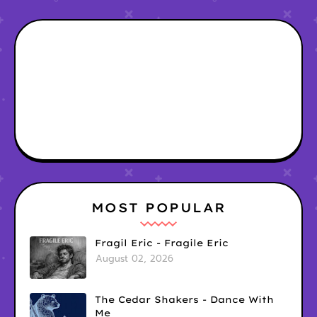
MOST POPULAR
Fragil Eric - Fragile Eric
August 02, 2026
The Cedar Shakers - Dance With
Me