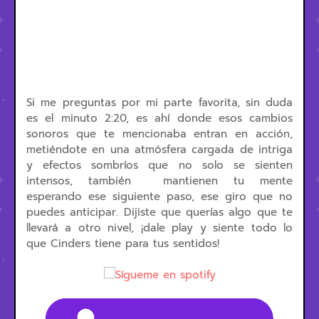
Si me preguntas por mi parte favorita, sin duda
es el minuto 2:20, es ahí donde esos cambios
sonoros que te mencionaba entran en acción,
metiéndote en una atmósfera cargada de intriga
y efectos sombríos que no solo se sienten
intensos, también mantienen tu mente
esperando ese siguiente paso, ese giro que no
puedes anticipar. Dijiste que querías algo que te
llevará a otro nivel, ¡dale play y siente todo lo
que Cinders tiene para tus sentidos!