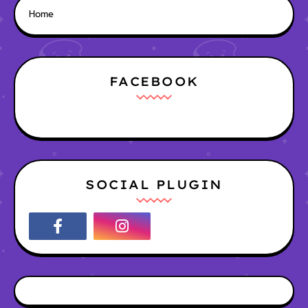
Home
FACEBOOK
SOCIAL PLUGIN