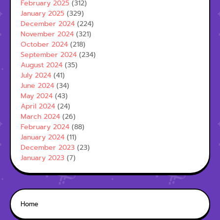
February 2025
(312)
January 2025
(329)
December 2024
(224)
November 2024
(321)
October 2024
(218)
September 2024
(234)
August 2024
(35)
July 2024
(41)
June 2024
(34)
May 2024
(43)
April 2024
(24)
March 2024
(26)
February 2024
(88)
January 2024
(11)
December 2023
(23)
January 2023
(7)
Home