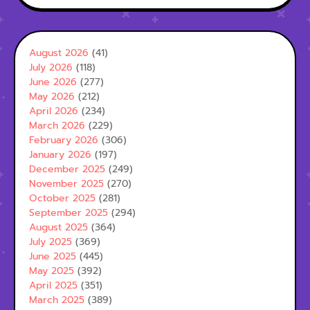
August 2026
(41)
July 2026
(118)
June 2026
(277)
May 2026
(212)
April 2026
(234)
March 2026
(229)
February 2026
(306)
January 2026
(197)
December 2025
(249)
November 2025
(270)
October 2025
(281)
September 2025
(294)
August 2025
(364)
July 2025
(369)
June 2025
(445)
May 2025
(392)
April 2025
(351)
March 2025
(389)