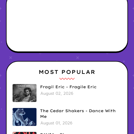
MOST POPULAR
Fragil Eric - Fragile Eric
August 02, 2026
The Cedar Shakers - Dance With
Me
August 01, 2026