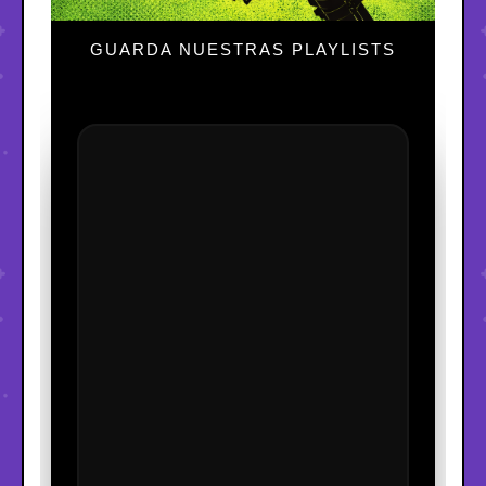
GUARDA NUESTRAS PLAYLISTS