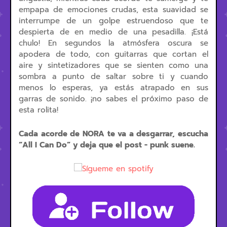
empapa de emociones crudas, esta suavidad se
interrumpe de un golpe estruendoso que te
despierta de en medio de una pesadilla. ¡Está
chulo! En segundos la atmósfera oscura se
apodera de todo, con guitarras que cortan el
aire y sintetizadores que se sienten como una
sombra a punto de saltar sobre ti y cuando
menos lo esperas, ya estás atrapado en sus
garras de sonido. ¡no sabes el próximo paso de
esta rolita!
Cada acorde de NORA te va a desgarrar, escucha
“All I Can Do” y deja que el post - punk suene.