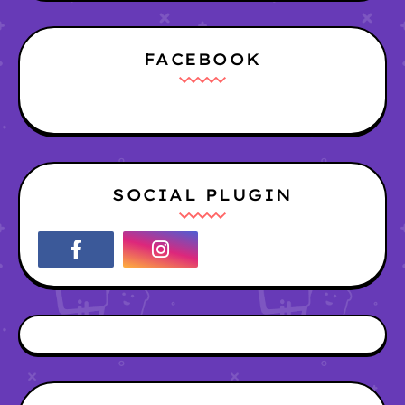
FACEBOOK
SOCIAL PLUGIN