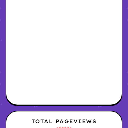
TOTAL PAGEVIEWS