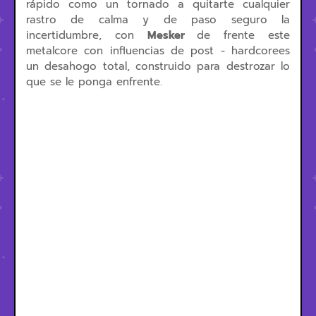
rápido como un tornado a quitarte cualquier
rastro de calma y de paso seguro la
incertidumbre, con
Mesker
de frente este
metalcore con influencias de post - hardcorees
un desahogo total, construido para destrozar lo
que se le ponga enfrente.