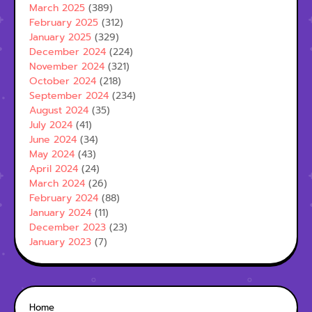
March 2025
(389)
February 2025
(312)
January 2025
(329)
December 2024
(224)
November 2024
(321)
October 2024
(218)
September 2024
(234)
August 2024
(35)
July 2024
(41)
June 2024
(34)
May 2024
(43)
April 2024
(24)
March 2024
(26)
February 2024
(88)
January 2024
(11)
December 2023
(23)
January 2023
(7)
Home