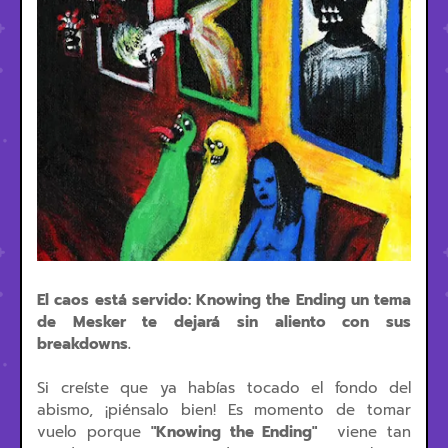
El caos está servido: Knowing the Ending un tema
de Mesker te dejará sin aliento con sus
breakdowns.
Si creíste que ya habías tocado el fondo del
abismo, ¡piénsalo bien! Es momento de tomar
vuelo porque
"Knowing the Ending"
viene tan