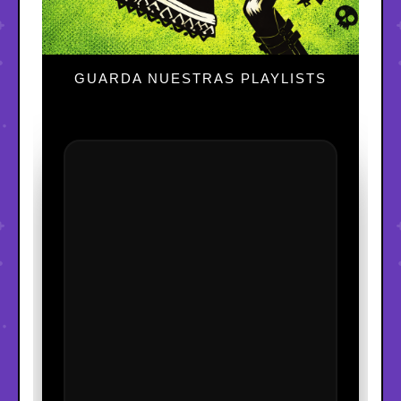
GUARDA NUESTRAS PLAYLISTS