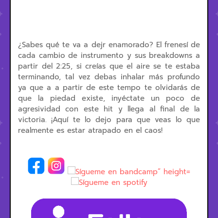
¿Sabes qué te va a dejr enamorado? El frenesí de
cada cambio de instrumento y sus breakdowns a
partir del 2:25, si creías que el aire se te estaba
terminando, tal vez debas inhalar más profundo
ya que a a partir de este tempo te olvidarás de
que la piedad existe, inyéctate un poco de
agresividad con este hit y llega al final de la
victoria. ¡Aquí te lo dejo para que veas lo que
realmente es estar atrapado en el caos!