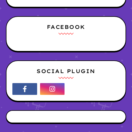
FACEBOOK
SOCIAL PLUGIN