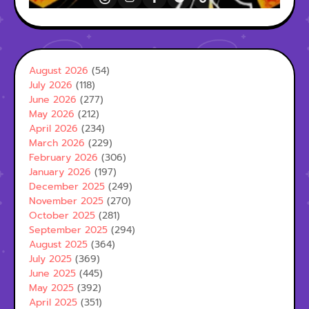
August 2026
(54)
July 2026
(118)
June 2026
(277)
May 2026
(212)
April 2026
(234)
March 2026
(229)
February 2026
(306)
January 2026
(197)
December 2025
(249)
November 2025
(270)
October 2025
(281)
September 2025
(294)
August 2025
(364)
July 2025
(369)
June 2025
(445)
May 2025
(392)
April 2025
(351)