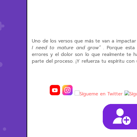
Uno de los versos que más te van a impactar 
I need to mature and grow” .
Porque esta l
errores y el dolor son lo que realmente te 
parte del proceso. ¡Y refuerza tu espíritu co