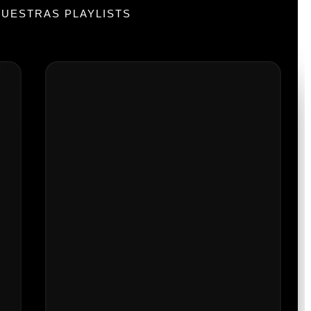
UESTRAS PLAYLISTS