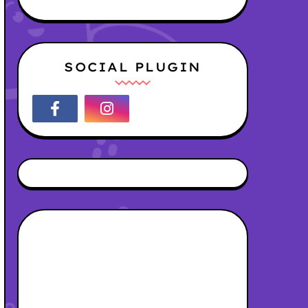
SOCIAL PLUGIN