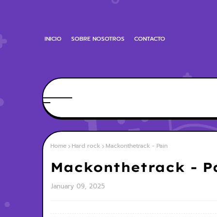
INICIO
SOBRE NOSOTROS
CONTACTO
Home
Hard rock
Mackonthetrack - Pain
Mackonthetrack - P
January 09, 2025