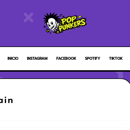
INICIO
INSTAGRAM
FACEBOOK
SPOTIFY
TIKTOK
ain