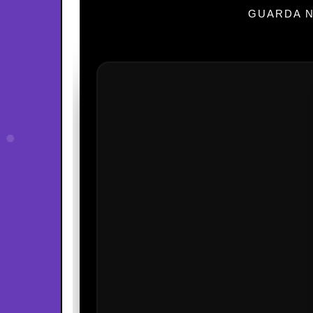
GUARDA N