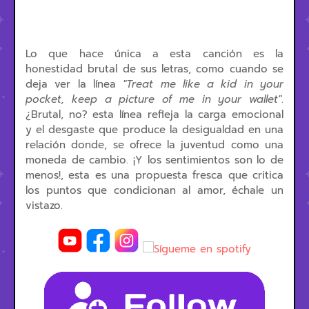
Lo que hace única a esta canción es la
honestidad brutal de sus letras, como cuando se
deja ver la línea
"Treat me like a kid in your
pocket, keep a picture of me in your wallet"
.
¿Brutal, no? esta línea refleja la carga emocional
y el desgaste que produce la desigualdad en una
relación donde, se ofrece la juventud como una
moneda de cambio. ¡Y los sentimientos son lo de
menos!, esta es una propuesta fresca que critica
los puntos que condicionan al amor, échale un
vistazo.