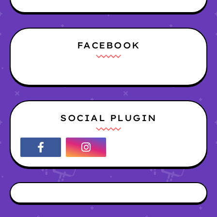
FACEBOOK
SOCIAL PLUGIN