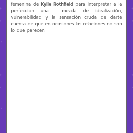
femenina de
Kylie Rothfield
para interpretar a la
perfección una mezcla de idealización,
vulnerabilidad y la sensación cruda de darte
cuenta de que en ocasiones las relaciones no son
lo que parecen.