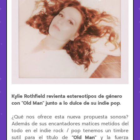
Kylie Rothfield
revienta estereotipos de género
con
"Old Man" junto a lo dulce de su indie pop.
¿Qué nos ofrece esta nueva propuesta sonora?
Además de sus encantadores matices metidos del
todo en el indie rock / pop tenemos un timbre
sutil para el título de
"Old Man"
y la fuerza