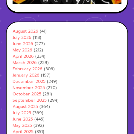
August 2026
(41)
July 2026
(118)
June 2026
(277)
May 2026
(212)
April 2026
(234)
March 2026
(229)
February 2026
(306)
January 2026
(197)
December 2025
(249)
November 2025
(270)
October 2025
(281)
September 2025
(294)
August 2025
(364)
July 2025
(369)
June 2025
(445)
May 2025
(392)
April 2025
(351)