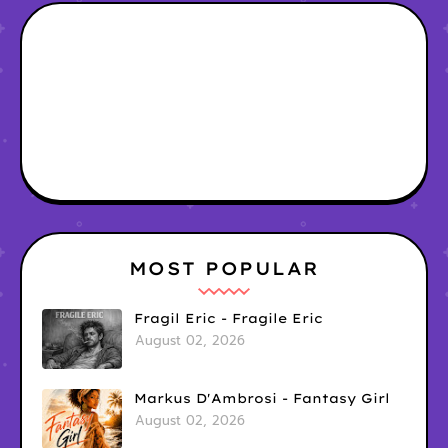
MOST POPULAR
Fragil Eric - Fragile Eric
August 02, 2026
Markus D'Ambrosi - Fantasy Girl
August 02, 2026