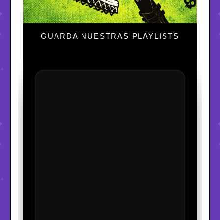
GUARDA NUESTRAS PLAYLISTS