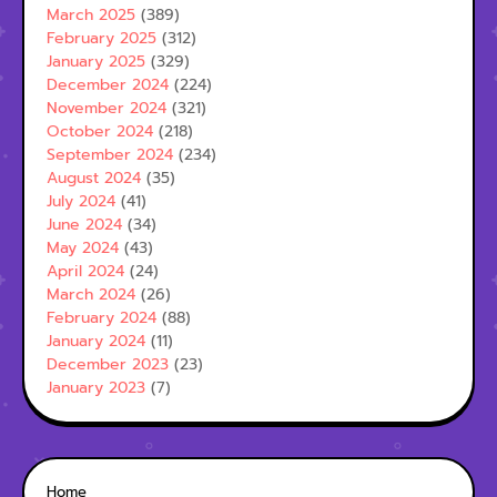
March 2025
(389)
February 2025
(312)
January 2025
(329)
December 2024
(224)
November 2024
(321)
October 2024
(218)
September 2024
(234)
August 2024
(35)
July 2024
(41)
June 2024
(34)
May 2024
(43)
April 2024
(24)
March 2024
(26)
February 2024
(88)
January 2024
(11)
December 2023
(23)
January 2023
(7)
Home