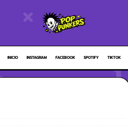
INICIO
INSTAGRAM
FACEBOOK
SPOTIFY
TIKTOK