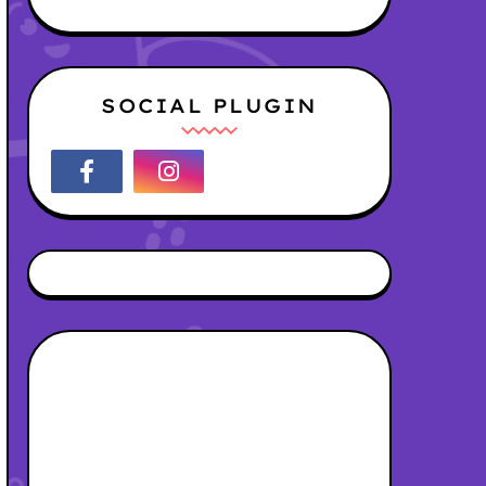
SOCIAL PLUGIN