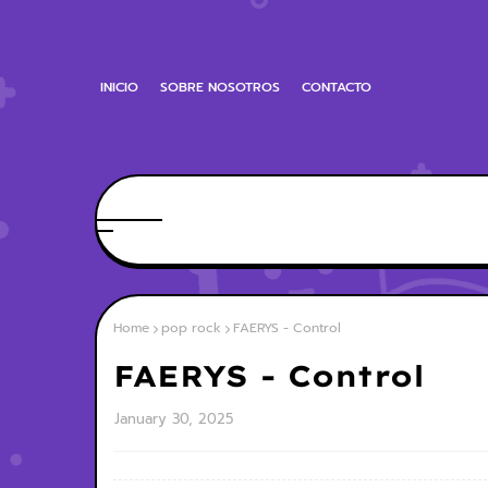
INICIO
SOBRE NOSOTROS
CONTACTO
Home
pop rock
FAERYS - Control
FAERYS - Control
January 30, 2025